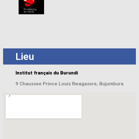
Lieu
Institut français du Burundi
9 Chaussee Prince Louis Rwagasore, Bujumbura