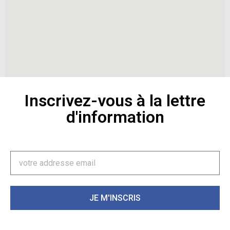
Inscrivez-vous à la lettre
d'information
JE M'INSCRIS