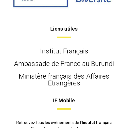
Liens utiles
Institut Français
Ambassade de France au Burundi
Ministère français des Affaires
Etrangères
IF Mobile
Retrouvez tous les événements de l’
Institut français