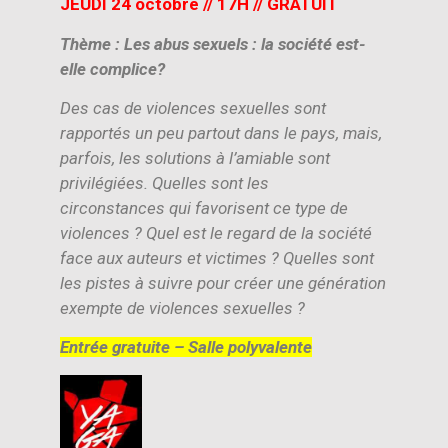
JEUDI 24 octobre // 17H // GRATUIT
Thème : Les abus sexuels : la société est-
elle complice?
Des cas de violences sexuelles sont
rapportés un peu partout dans le pays, mais,
parfois, les solutions à l’amiable sont
privilégiées. Quelles sont les
circonstances qui favorisent ce type de
violences ? Quel est le regard de la société
face aux auteurs et victimes ? Quelles sont
les pistes à suivre pour créer une génération
exempte de violences sexuelles ?
Entrée gratuite – Salle polyvalente