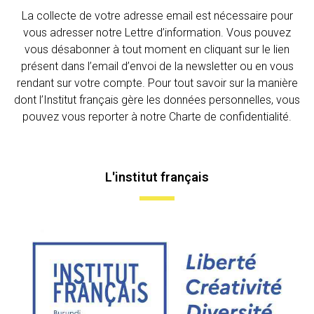
La collecte de votre adresse email est nécessaire pour
vous adresser notre Lettre d’information. Vous pouvez
vous désabonner à tout moment en cliquant sur le lien
présent dans l’email d’envoi de la newsletter ou en vous
rendant sur votre compte. Pour tout savoir sur la manière
dont l’Institut français gère les données personnelles, vous
pouvez vous reporter à notre Charte de confidentialité.
L'institut français