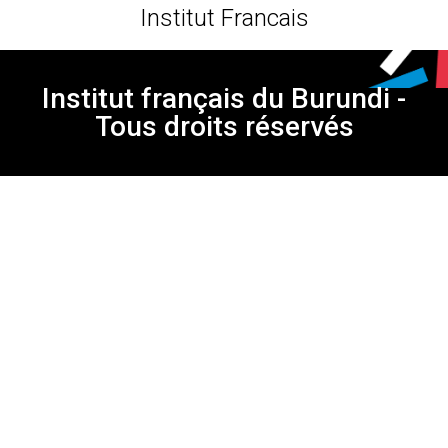
Institut Francais
Institut français du Burundi -
Tous droits réservés