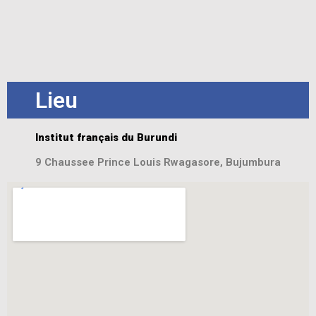
Lieu
Institut français du Burundi
9 Chaussee Prince Louis Rwagasore, Bujumbura