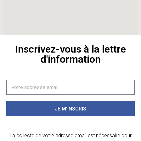
Inscrivez-vous à la lettre
d'information
JE M'INSCRIS
La collecte de votre adresse email est nécessaire pour