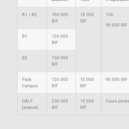
A1 / A2
100 000
10 000
15h
BIF
BIF
90 000 BIF
B1
120 000
BIF
B2
150 000
BIF
Pack
120 000
10 000
90 000 BIF
Campus
BIF
BIF
DALF
250 000
10 000
Cours privé
(avancé)
BIF
BIF