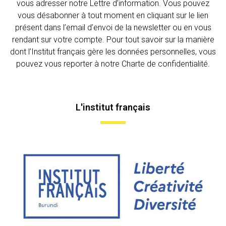
vous adresser notre Lettre d’information. Vous pouvez
vous désabonner à tout moment en cliquant sur le lien
présent dans l’email d’envoi de la newsletter ou en vous
rendant sur votre compte. Pour tout savoir sur la manière
dont l’Institut français gère les données personnelles, vous
pouvez vous reporter à notre Charte de confidentialité.
L'institut français