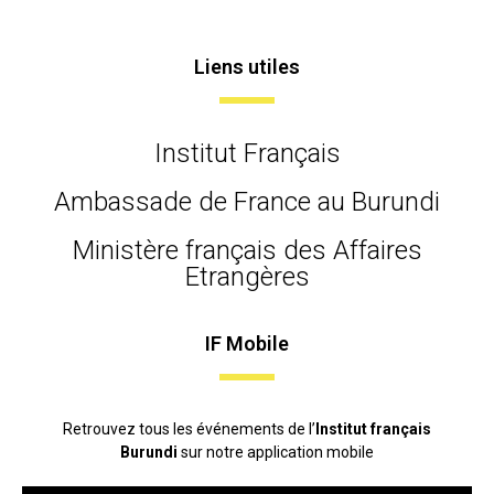
Liens utiles
Institut Français
Ambassade de France au Burundi
Ministère français des Affaires
Etrangères
IF Mobile
Retrouvez tous les événements de l’
Institut français
Burundi
sur notre application mobile