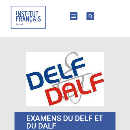
EXAMENS DU DELF ET
DU DALF