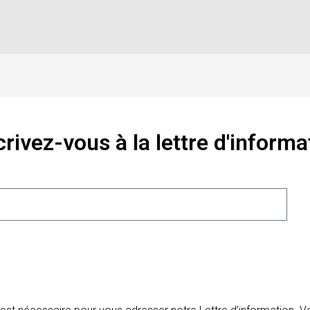
crivez-vous à la lettre d'informa