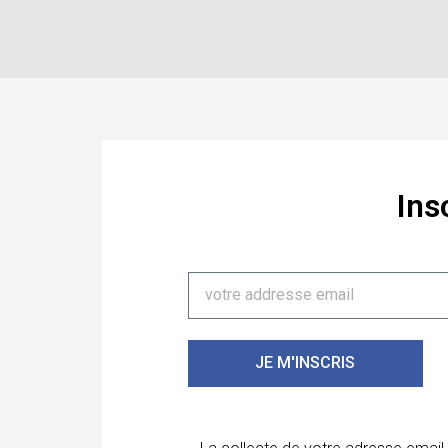
Ins
JE M'INSCRIS