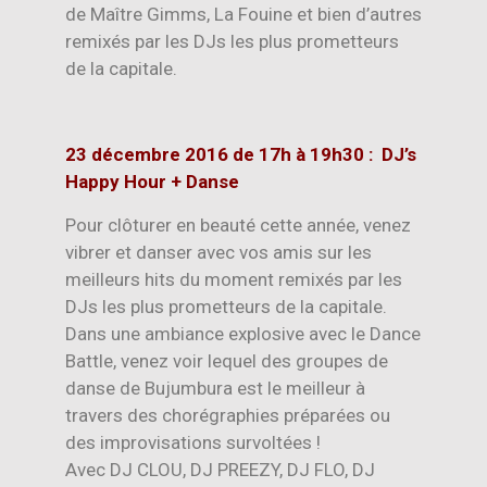
de Maître Gimms, La Fouine et bien d’autres
remixés par les DJs les plus prometteurs
de la capitale.
23 décembre 2016 de 17h à 19h30 : DJ’s
Happy Hour + Danse
Pour clôturer en beauté cette année, venez
vibrer et danser avec vos amis sur les
meilleurs hits du moment remixés par les
DJs les plus prometteurs de la capitale.
Dans une ambiance explosive avec le Dance
Battle, venez voir lequel des groupes de
danse de Bujumbura est le meilleur à
travers des chorégraphies préparées ou
des improvisations survoltées !
Avec DJ CLOU, DJ PREEZY, DJ FLO, DJ