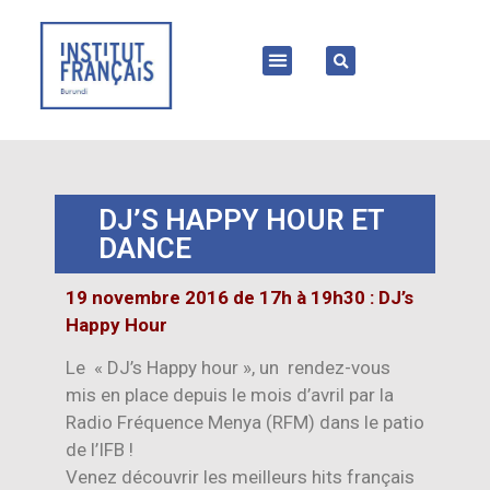
DJ’S HAPPY HOUR ET
DANCE
19 novembre 2016 de 17h à 19h30 : DJ’s
Happy Hour
Le « DJ’s Happy hour », un rendez-vous
mis en place depuis le mois d’avril par la
Radio Fréquence Menya (RFM) dans le patio
de l’IFB !
Venez découvrir les meilleurs hits français