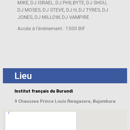
MIKE, DJ ISRAEL, DJ PHILBYTE, DJ SHOU,
DJ MOSES, DJ STEVE, DJ H, DJ TYRES, DJ
JONES, DJ MILLOW, DJ VAMPIRE
Accès à l’évènement : 1500 BIF
Lieu
Institut français du Burundi
9 Chaussee Prince Louis Rwagasore, Bujumbura