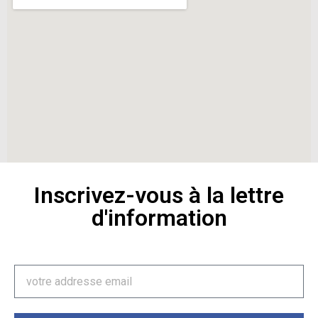
Inscrivez-vous à la lettre
d'information