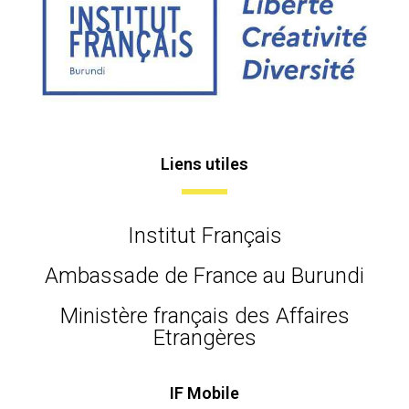
Liens utiles
Institut Français
Ambassade de France au Burundi
Ministère français des Affaires
Etrangères
IF Mobile