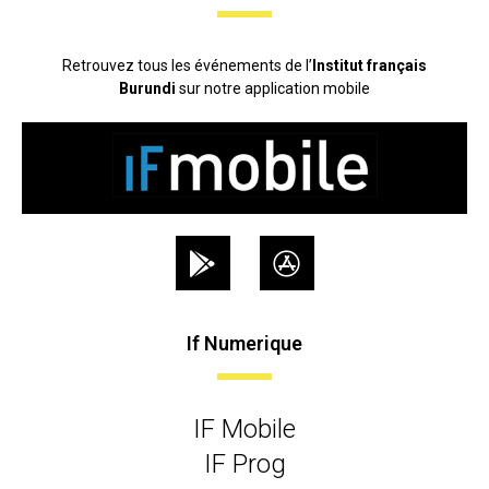
Retrouvez tous les événements de l’
Institut français
Burundi
sur notre application mobile
If Numerique
IF Mobile
IF Prog