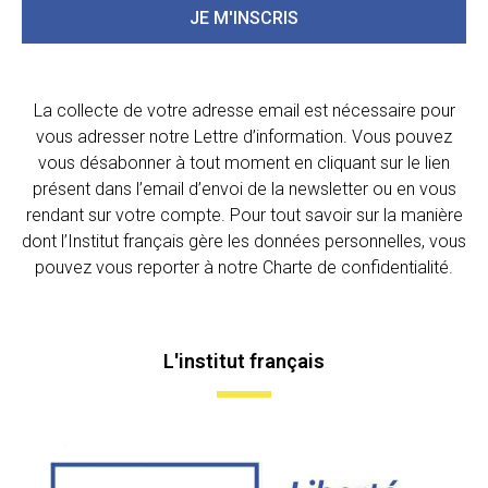
JE M'INSCRIS
La collecte de votre adresse email est nécessaire pour
vous adresser notre Lettre d’information. Vous pouvez
vous désabonner à tout moment en cliquant sur le lien
présent dans l’email d’envoi de la newsletter ou en vous
rendant sur votre compte. Pour tout savoir sur la manière
dont l’Institut français gère les données personnelles, vous
pouvez vous reporter à notre Charte de confidentialité.
L'institut français