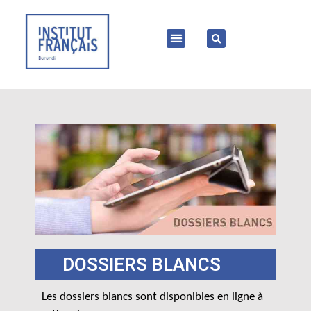
DOSSIERS BLANCS
Les dossiers blancs sont disponibles en ligne à