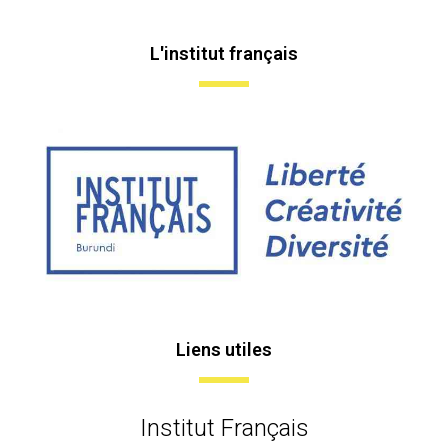
L'institut français
Liens utiles
Institut Français