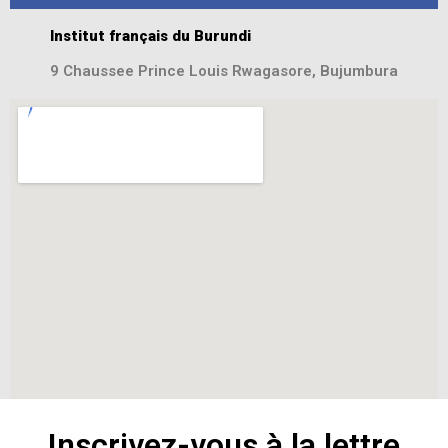
Institut français du Burundi
9 Chaussee Prince Louis Rwagasore, Bujumbura
Inscrivez-vous à la lettre