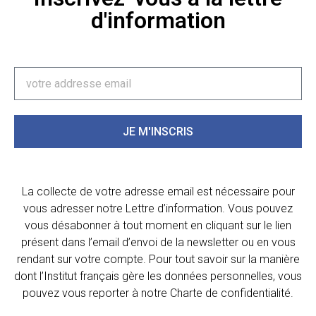
d'information
JE M'INSCRIS
La collecte de votre adresse email est nécessaire pour
vous adresser notre Lettre d’information. Vous pouvez
vous désabonner à tout moment en cliquant sur le lien
présent dans l’email d’envoi de la newsletter ou en vous
rendant sur votre compte. Pour tout savoir sur la manière
dont l’Institut français gère les données personnelles, vous
pouvez vous reporter à notre Charte de confidentialité.