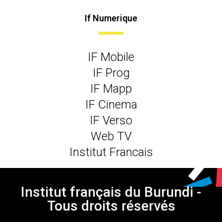
If Numerique
IF Mobile
IF Prog
IF Mapp
IF Cinema
IF Verso
Web TV
Institut Francais
Institut français du Burundi -
Tous droits réservés