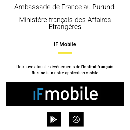
Ambassade de France au Burundi
Ministère français des Affaires
Etrangères
IF Mobile
Retrouvez tous les événements de l’
Institut français
Burundi
sur notre application mobile