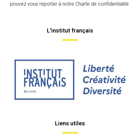
pouvez vous reporter à notre Charte de confidentialité.
L'institut français
Liens utiles