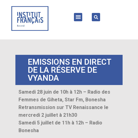
EMISSIONS EN DIRECT
DE LA RÉSERVE DE
VYANDA
Samedi 28 juin de 10h à 12h – Radio des
Femmes de Giheta, Star Fm, Bonesha
Retransmission sur TV Renaissance le
mercredi 2 juillet à 21h30
Samedi 5 juillet de 11h à 12h – Radio
Bonesha