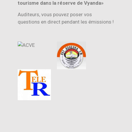
tourisme dans la réserve de Vyanda»
Auditeurs, vous pouvez poser vos
questions en direct pendant les émissions !