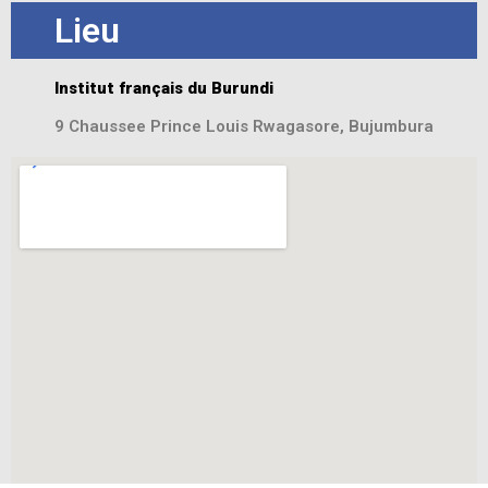
Lieu
Institut français du Burundi
9 Chaussee Prince Louis Rwagasore, Bujumbura