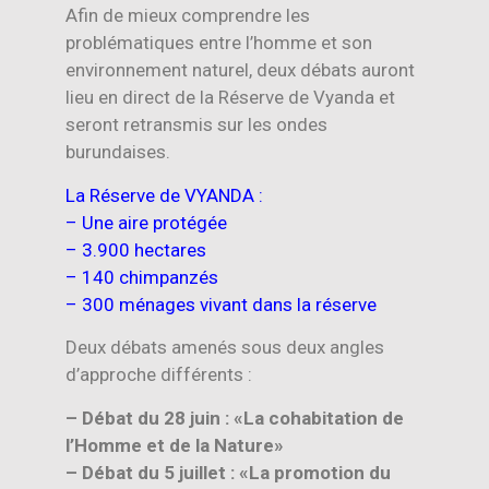
Afin de mieux comprendre les
problématiques entre l’homme et son
environnement naturel, deux débats auront
lieu en direct de la Réserve de Vyanda et
seront retransmis sur les ondes
burundaises.
La Réserve de VYANDA :
– Une aire protégée
– 3.900 hectares
– 140 chimpanzés
– 300 ménages vivant dans la réserve
Deux débats amenés sous deux angles
d’approche différents :
– Débat du 28 juin : «La cohabitation de
l’Homme et de la Nature»
– Débat du 5 juillet : «La promotion du