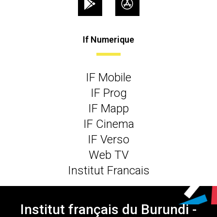
If Numerique
IF Mobile
IF Prog
IF Mapp
IF Cinema
IF Verso
Web TV
Institut Francais
Institut français du Burundi -