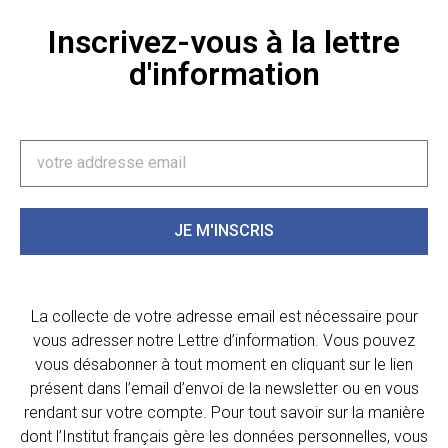
Inscrivez-vous à la lettre
d'information
JE M'INSCRIS
La collecte de votre adresse email est nécessaire pour
vous adresser notre Lettre d’information. Vous pouvez
vous désabonner à tout moment en cliquant sur le lien
présent dans l’email d’envoi de la newsletter ou en vous
rendant sur votre compte. Pour tout savoir sur la manière
dont l’Institut français gère les données personnelles, vous