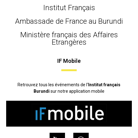
Institut Français
Ambassade de France au Burundi
Ministère français des Affaires
Etrangères
IF Mobile
Retrouvez tous les événements de l’
Institut français
Burundi
sur notre application mobile