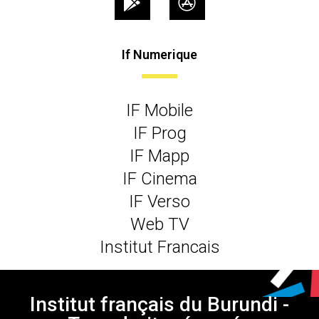
If Numerique
IF Mobile
IF Prog
IF Mapp
IF Cinema
IF Verso
Web TV
Institut Francais
Institut français du Burundi -