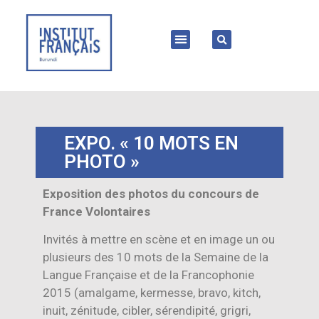
EXPO. « 10 MOTS EN
PHOTO »
Exposition des photos du concours de
France Volontaires
Invités à mettre en scène et en image un ou
plusieurs des 10 mots de la Semaine de la
Langue Française et de la Francophonie
2015 (amalgame, kermesse, bravo, kitch,
inuit, zénitude, cibler, sérendipité, grigri,