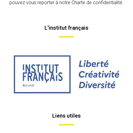
pouvez vous reporter à notre Charte de confidentialité.
L'institut français
Liens utiles