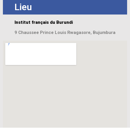
Lieu
Institut français du Burundi
9 Chaussee Prince Louis Rwagasore, Bujumbura