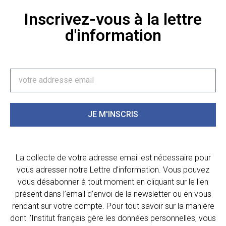
Inscrivez-vous à la lettre
d'information
JE M'INSCRIS
La collecte de votre adresse email est nécessaire pour
vous adresser notre Lettre d’information. Vous pouvez
vous désabonner à tout moment en cliquant sur le lien
présent dans l’email d’envoi de la newsletter ou en vous
rendant sur votre compte. Pour tout savoir sur la manière
dont l’Institut français gère les données personnelles, vous