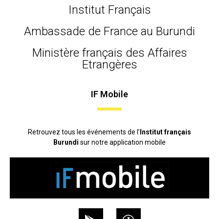
Institut Français
Ambassade de France au Burundi
Ministère français des Affaires
Etrangères
IF Mobile
Retrouvez tous les événements de l’
Institut français
Burundi
sur notre application mobile