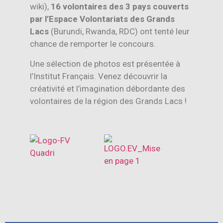
wiki),
16 volontaires des 3 pays couverts
par l’Espace Volontariats des Grands
Lacs
(Burundi, Rwanda, RDC) ont tenté leur
chance de remporter le concours.
Une sélection de photos est présentée à
l’Institut Français. Venez découvrir la
créativité et l’imagination débordante des
volontaires de la région des Grands Lacs !