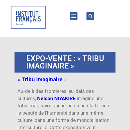
EXPO-VENTE : « TRIBU
IMAGINAIRE »
« Tribu imaginaire »
Au-delà des frontières, au-delà des
cultures,
Nelson NIYAKIRE
imagine une
tribu imaginaire qui aurait su unir la force et
la beauté de l’humanité dans une même
culture, dans une forme de mondialisation
interculturelle. Cette exposition veut