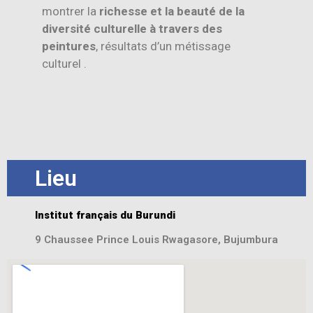
montrer la
richesse et la beauté de la
diversité culturelle à travers des
peintures
, résultats d’un métissage
culturel .
Lieu
Institut français du Burundi
9 Chaussee Prince Louis Rwagasore, Bujumbura