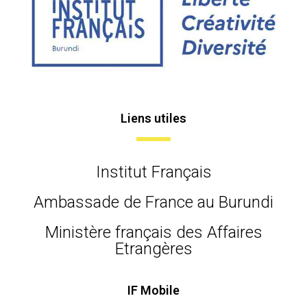
Liens utiles
Institut Français
Ambassade de France au Burundi
Ministère français des Affaires
Etrangères
IF Mobile