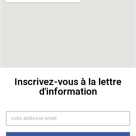
Inscrivez-vous à la lettre
d'information