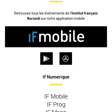
Retrouvez tous les événements de l’
Institut français
Burundi
sur notre application mobile
If Numerique
IF Mobile
IF Prog