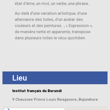
état d’âme, un mot, un verbe, une phrase…
Au-delà d’une variation artistique, d’une
alternance des toiles, d’un avatar des
couleurs et des peintures…, « Expression »,
de manière nette et apparente, transpose
dans plusieurs toiles le vécu quotidien.
Lieu
Institut français du Burundi
9 Chaussee Prince Louis Rwagasore, Bujumbura