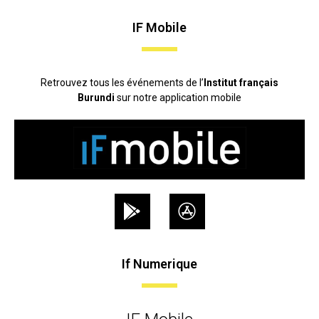
IF Mobile
Retrouvez tous les événements de l’
Institut français
Burundi
sur notre application mobile
If Numerique