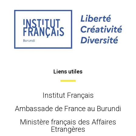
Liens utiles
Institut Français
Ambassade de France au Burundi
Ministère français des Affaires
Etrangères