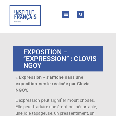
EXPOSITION –
“EXPRESSION” : CLOVIS
NGOY
« Expression » s’affiche dans une
exposition-vente réalisée par Clovis
NGOY.
L’expression peut signifier moult choses.
Elle peut traduire une émotion inénarrable,
une joie tapageuse, un pressentiment, un