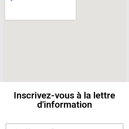
Inscrivez-vous à la lettre
d'information