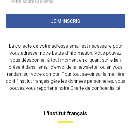
JE M'INSCRIS
La collecte de votre adresse email est nécessaire pour
vous adresser notre Lettre d’information. Vous pouvez
vous désabonner à tout moment en cliquant sur le lien
présent dans l’email d’envoi de la newsletter ou en vous
rendant sur votre compte. Pour tout savoir sur la manière
dont l’Institut français gère les données personnelles, vous
pouvez vous reporter à notre Charte de confidentialité.
L'institut français