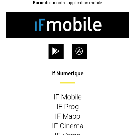
Burundi
sur notre application mobile
If Numerique
IF Mobile
IF Prog
IF Mapp
IF Cinema