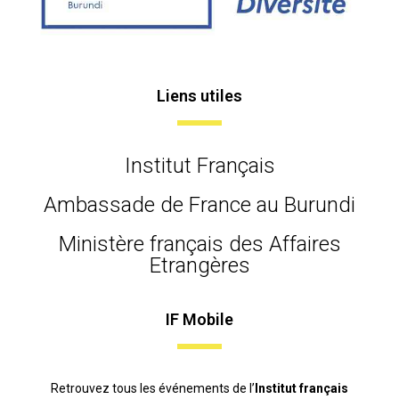
Liens utiles
Institut Français
Ambassade de France au Burundi
Ministère français des Affaires
Etrangères
IF Mobile
Retrouvez tous les événements de l’
Institut français