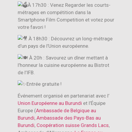
À 17h30 : Venez Regarder les courts-
métrages en compétition dans la
Smartphone Film Competition et votez pour
votre favori !
À 18h30 : Découvrez un long-métrage
d’un pays de l’Union européenne.
À 20h : Savourez un dîner mettant à
l’honneur la cuisine européenne au Bistrot
de l’IFB.
Entrée gratuite !
Événement organisé en partenariat avec l’
Union Européenne au Burundi
et l’Équipe
Europe (
Ambassade de Belgique au
Burundi
,
Ambassade des Pays-Bas au
Burundi
,
Coopération suisse Grands Lacs
,