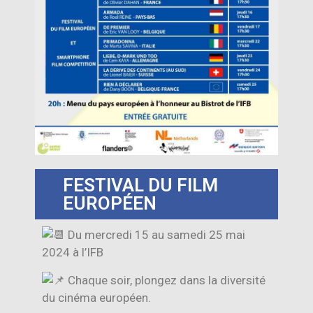
FESTIVAL DU FILM
EUROPÉEN
Du mercredi 15 au samedi 25 mai
2024 à l’IFB
Chaque soir, plongez dans la diversité
du cinéma européen.