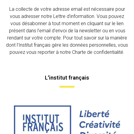
La collecte de votre adresse email est nécessaire pour
vous adresser notre Lettre d’information. Vous pouvez
vous désabonner à tout moment en cliquant sur le lien
présent dans l’email d’envoi de la newsletter ou en vous
rendant sur votre compte. Pour tout savoir sur la manière
dont l’Institut français gère les données personnelles, vous
pouvez vous reporter à notre Charte de confidentialité.
L'institut français