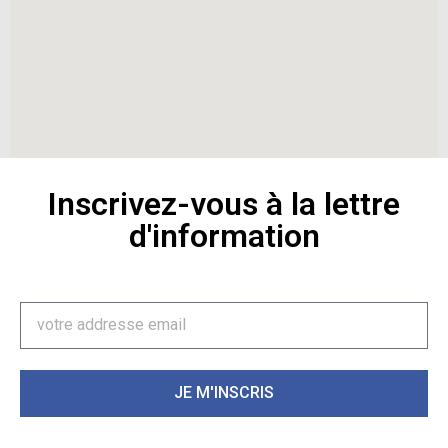
Inscrivez-vous à la lettre
d'information
JE M'INSCRIS