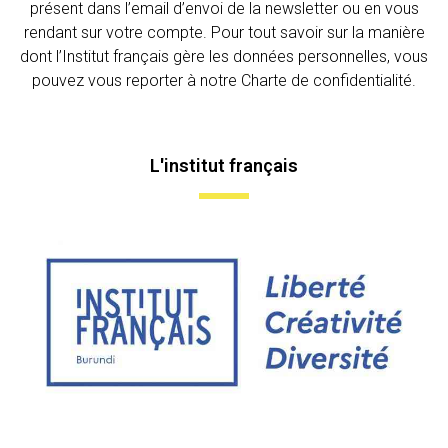
présent dans l’email d’envoi de la newsletter ou en vous
rendant sur votre compte. Pour tout savoir sur la manière
dont l’Institut français gère les données personnelles, vous
pouvez vous reporter à notre Charte de confidentialité.
L'institut français