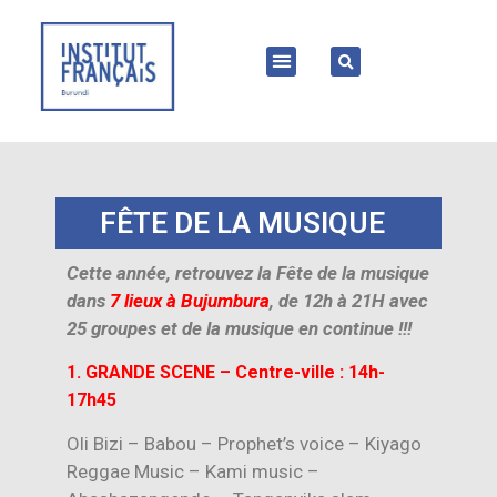
FÊTE DE LA MUSIQUE
Cette année, retrouvez la Fête de la musique
dans
7 lieux à Bujumbura
, de 12h à 21H avec
25 groupes et de la musique en continue !!!
1. GRANDE SCENE – Centre-ville : 14h-
17h45
Oli Bizi – Babou – Prophet’s voice – Kiyago
Reggae Music – Kami music –