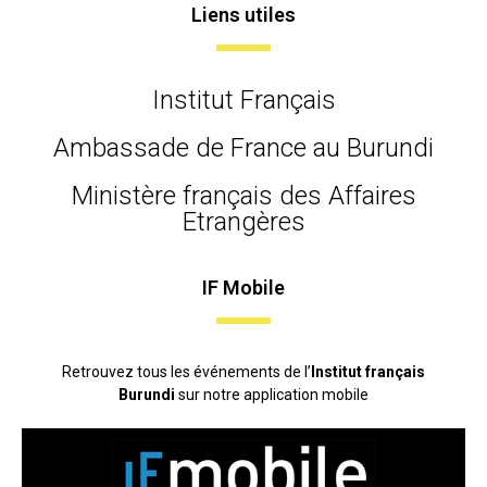
Liens utiles
Institut Français
Ambassade de France au Burundi
Ministère français des Affaires
Etrangères
IF Mobile
Retrouvez tous les événements de l’
Institut français
Burundi
sur notre application mobile