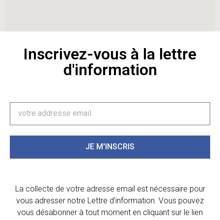
Inscrivez-vous à la lettre
d'information
JE M'INSCRIS
La collecte de votre adresse email est nécessaire pour
vous adresser notre Lettre d’information. Vous pouvez
vous désabonner à tout moment en cliquant sur le lien