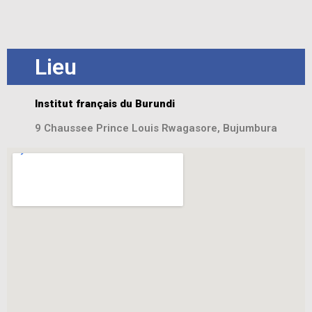
Lieu
Institut français du Burundi
9 Chaussee Prince Louis Rwagasore, Bujumbura