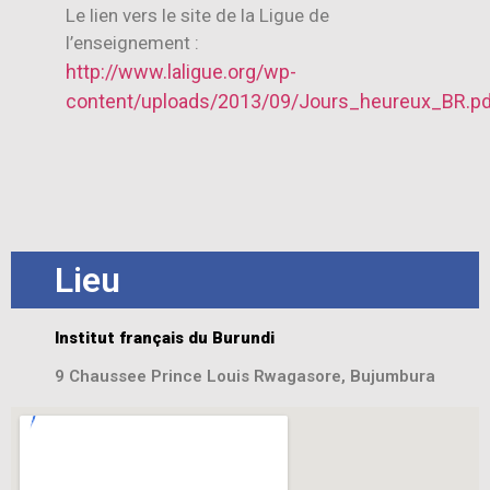
Le lien vers le site de la Ligue de
l’enseignement :
http://www.laligue.org/wp-
content/uploads/2013/09/Jours_heureux_BR.pd
Lieu
Institut français du Burundi
9 Chaussee Prince Louis Rwagasore, Bujumbura