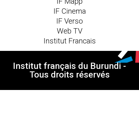
IF Mapp
IF Cinema
IF Verso
Web TV
Institut Francais
Institut français du Burundi -
Tous droits réservés