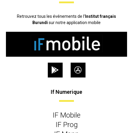
Retrouvez tous les événements de l’
Institut français
Burundi
sur notre application mobile
If Numerique
IF Mobile
IF Prog