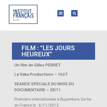
FILM : “LES JOURS
HEUREUX”
Un film de Gilles PERRET
La Vaka Productions – 1h37
SEANCE SPECIALE DU MOIS DU
DOCUMENTAIRE – 28/11
Première internationale à Bujumbura Sortie
en France le : 6/11/2013