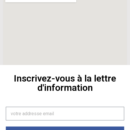
Inscrivez-vous à la lettre
d'information