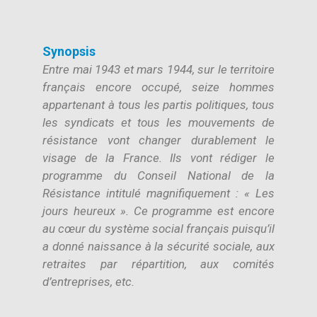
Synopsis
Entre mai 1943 et mars 1944, sur le territoire
français encore occupé, seize hommes
appartenant à tous les partis politiques, tous
les syndicats et tous les mouvements de
résistance vont changer durablement le
visage de la France. Ils vont rédiger le
programme du Conseil National de la
Résistance intitulé magnifiquement : « Les
jours heureux ». Ce programme est encore
au cœur du système social français puisqu’il
a donné naissance à la sécurité sociale, aux
retraites par répartition, aux comités
d’entreprises, etc.