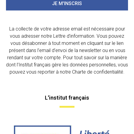
JE M'INSCRIS
La collecte de votre adresse email est nécessaire pour
vous adresser notre Lettre d’information. Vous pouvez
vous désabonner à tout moment en cliquant sur le lien
présent dans l’email d’envoi de la newsletter ou en vous
rendant sur votre compte. Pour tout savoir sur la manière
dont l’Institut français gère les données personnelles, vous
pouvez vous reporter à notre Charte de confidentialité.
L'institut français