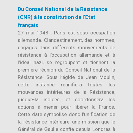
Du Conseil National de la Résistance
(CNR) à la constitution de l’Etat
français
27 mai 1943 : Paris est sous occupation
allemande. Clandestinement, des hommes,
engagés dans différents mouvements de
résistance à l’occupation allemande et à
l’idéal nazi, se regroupent et tiennent la
première réunion du Conseil National de la
Résistance. Sous l’égide de Jean Moulin,
cette instance réunifiera toutes les
mouvances intérieures de la Résistance,
jusque-là isolées, et coordonnera les
actions à mener pour libérer la France.
Cette date symbolise donc l’unification de
la résistance intérieure, une mission que le
Général de Gaulle confie depuis Londres à