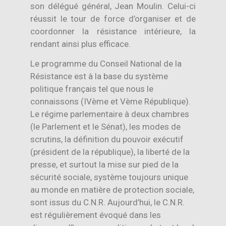
son délégué général, Jean Moulin. Celui-ci
réussit le tour de force d’organiser et de
coordonner la résistance intérieure, la
rendant ainsi plus efficace.
Le programme du Conseil National de la
Résistance est à la base du système
politique français tel que nous le
connaissons (IVème et Vème République).
Le régime parlementaire à deux chambres
(le Parlement et le Sénat), les modes de
scrutins, la définition du pouvoir exécutif
(président de la république), la liberté de la
presse, et surtout la mise sur pied de la
sécurité sociale, système toujours unique
au monde en matière de protection sociale,
sont issus du C.N.R. Aujourd’hui, le C.N.R.
est régulièrement évoqué dans les