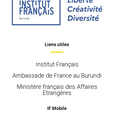
Liens utiles
Institut Français
Ambassade de France au Burundi
Ministère français des Affaires
Etrangères
IF Mobile