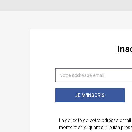
Ins
JE M'INSCRIS
La collecte de votre adresse email
moment en cliquant sur le lien prés