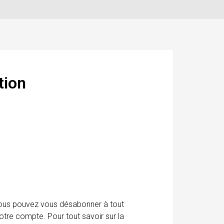
tion
 Vous pouvez vous désabonner à tout
otre compte. Pour tout savoir sur la