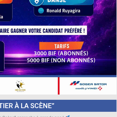
TIER À LA SCÈNE”