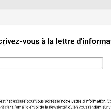
crivez-vous à la lettre d'informa
 est nécessaire pour vous adresser notre Lettre d’information.
ent dans l’email d’envoi de la newsletter ou en vous rendant sur v