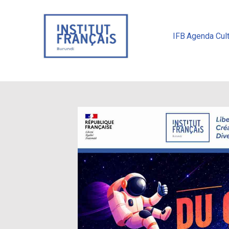
IFB
Agenda Cult