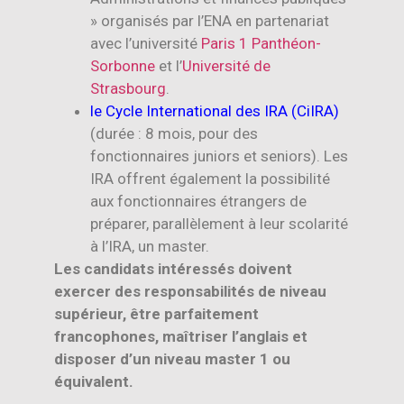
» organisés par l’ENA en partenariat
avec l’université
Paris 1 Panthéon-
Sorbonne
et l’
Université de
Strasbourg
.
le Cycle International des IRA (CiIRA)
(durée : 8 mois, pour des
fonctionnaires juniors et seniors). Les
IRA offrent également la possibilité
aux fonctionnaires étrangers de
préparer, parallèlement à leur scolarité
à l’IRA, un master.
Les candidats intéressés doivent
exercer des responsabilités de niveau
supérieur, être parfaitement
francophones, maîtriser l’anglais et
disposer d’un niveau master 1 ou
équivalent.