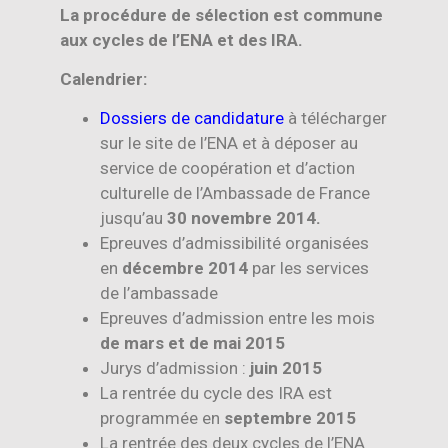
La procédure de sélection est commune
aux cycles de l’ENA et des IRA.
Calendrier:
Dossiers de candidature
à télécharger
sur le site de l’ENA et à déposer au
service de coopération et d’action
culturelle de l’Ambassade de France
jusqu’au
30 novembre 2014.
Epreuves d’admissibilité organisées
en
décembre 2014
par les services
de l’ambassade
Epreuves d’admission entre les mois
de mars et de mai 2015
Jurys d’admission
:
juin 2015
La rentrée du cycle des IRA est
programmée en
septembre 2015
La rentrée des deux cycles de l’ENA