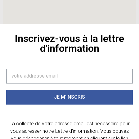
Inscrivez-vous à la lettre
d'information
JE M'INSCRIS
La collecte de votre adresse email est nécessaire pour
vous adresser notre Lettre d’information. Vous pouvez
vous désabonner à tout moment en cliquant sur le lien