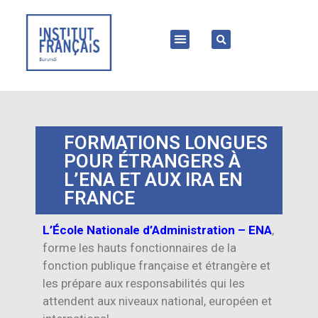
FORMATIONS LONGUES
POUR ÉTRANGERS À
L’ENA ET AUX IRA EN
FRANCE
L’École Nationale d’Administration – ENA
,
forme les hauts fonctionnaires de la
fonction publique française et étrangère et
les prépare aux responsabilités qui les
attendent aux niveaux national, européen et