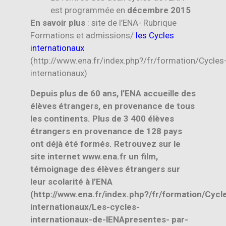
est programmée en
décembre 2015
En savoir plus
: site de l’ENA- Rubrique
Formations et admissions/
les Cycles
internationaux
(http://www.ena.fr/index.php?/fr/formation/Cycles
internationaux)
Depuis plus de 60 ans, l’ENA accueille des
élèves étrangers, en provenance de tous
les continents. Plus de 3 400 élèves
étrangers en provenance de 128 pays
ont déjà été formés.
Retrouvez sur le
site internet www.ena.fr un film,
témoignage des élèves étrangers sur
leur scolarité à l’ENA
(
http://www.ena.fr/index.php?/fr/formation/Cycl
internationaux/Les-cycles-
internationaux-de-lENApresentes- par-