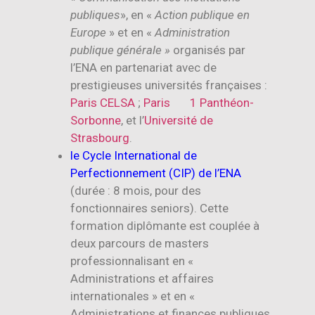
publiques
», en «
Action publique en
Europe
» et en «
Administration
publique générale »
organisés par
l’ENA en partenariat avec de
prestigieuses universités françaises :
Paris CELSA
;
Paris 1 Panthéon-
Sorbonne
, et l’
Université de
Strasbourg
.
le Cycle International de
Perfectionnement (CIP) de l’ENA
(durée : 8 mois, pour des
fonctionnaires seniors). Cette
formation diplômante est couplée à
deux parcours de masters
professionnalisant en «
Administrations et affaires
internationales » et en «
Administrations et finances publiques