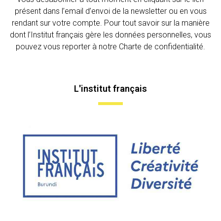
présent dans l’email d’envoi de la newsletter ou en vous
rendant sur votre compte. Pour tout savoir sur la manière
dont l’Institut français gère les données personnelles, vous
pouvez vous reporter à notre Charte de confidentialité.
L'institut français