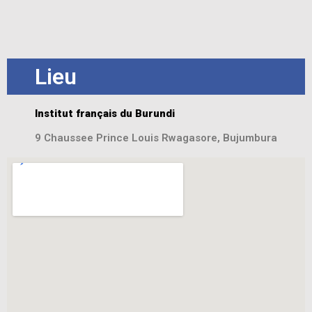
Lieu
Institut français du Burundi
9 Chaussee Prince Louis Rwagasore, Bujumbura