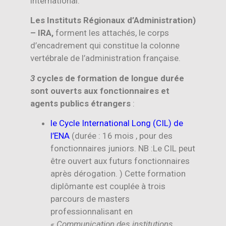
international.
Les Instituts Régionaux d’Administration)
– IRA,
forment les attachés, le corps
d’encadrement qui constitue la colonne
vertébrale de l’administration française.
3
cycles de formation de longue durée
sont ouverts aux fonctionnaires et
agents publics étrangers
:
le Cycle International Long (CIL) de
l’ENA
(durée : 16 mois , pour des
fonctionnaires juniors. NB :Le CIL peut
être ouvert aux futurs fonctionnaires
après dérogation. ) Cette formation
diplômante est couplée à trois
parcours de masters
professionnalisant en
« Communication des institutions