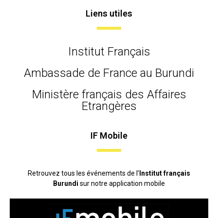
Liens utiles
Institut Français
Ambassade de France au Burundi
Ministère français des Affaires
Etrangères
IF Mobile
Retrouvez tous les événements de l’
Institut français
Burundi
sur notre application mobile