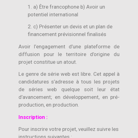
1. a) Être francophone b) Avoir un
potentiel international
2. c) Présenter un devis et un plan de
financement prévisionnel finalisés
Avoir l’engagement d’une plateforme de
diffusion pour le territoire d’origine du
projet constitue un atout.
Le genre de série web est libre. Cet appel à
candidatures s’adresse à tous les projets
de séries web quelque soit leur état
d’avancement; en développement, en pré-
production, en production.
Inscription :
Pour inscrire votre projet, veuillez suivre les
instructions suivantes :