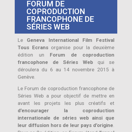
FORUM DE
COPRODUCTION
FRANCOPHONE DE
SÉRIES WEB
Le
Geneva International Film Festival
Tous Ecrans
organise pour la deuxième
édition un
Forum de coproduction
francophone de Séries Web
qui se
déroulera du 6 au 14 novembre 2015 à
Genève.
Le Forum de coproduction francophone de
Séries Web a pour objectif de mettre en
avant les projets les plus créatifs et
d’encourager la coproduction
internationale de séries web ainsi que
leur diffusion hors de leur pays d’origine
.