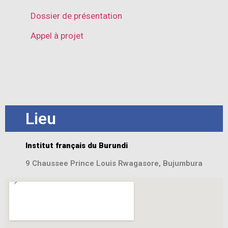
Dossier de présentation
Appel à projet
Lieu
Institut français du Burundi
9 Chaussee Prince Louis Rwagasore, Bujumbura