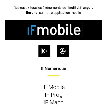
Retrouvez tous les événements de l’
Institut français
Burundi
sur notre application mobile
If Numerique
IF Mobile
IF Prog
IF Mapp