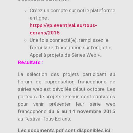
Créez un compte sur notre plateforme
en ligne :
https://vp.eventival.eu/tous-
ecrans/2015
Une fois connecté(e), remplissez le
formulaire d’inscription sur l’onglet «
Appel à projets de Séries Web ».
Résultats :
La sélection des projets participant au
Forum de coproduction francophone de
séries web est dévoilée début octobre. Les
porteurs de projets retenus sont contactés
pour venir présenter leur série web
francophone
du 6 au 14 novembre 2015
au Festival Tous Ecrans.
Les documents pdf sont disponibles ici :