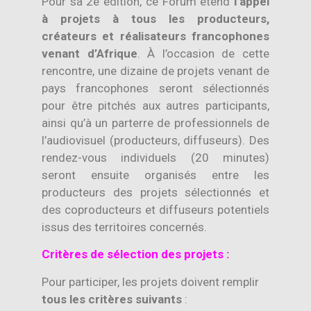
Pour sa 2e édition, ce Forum étend
l’appel
à projets à tous les producteurs,
créateurs et réalisateurs francophones
venant d’Afrique
. À l’occasion de cette
rencontre, une dizaine de projets venant de
pays francophones seront sélectionnés
pour être pitchés aux autres participants,
ainsi qu’à un parterre de professionnels de
l’audiovisuel (producteurs, diffuseurs). Des
rendez-vous individuels (20 minutes)
seront ensuite organisés entre les
producteurs des projets sélectionnés et
des coproducteurs et diffuseurs potentiels
issus des territoires concernés.
Critères de sélection des projets :
Pour participer, les projets doivent remplir
tous les critères suivants
: