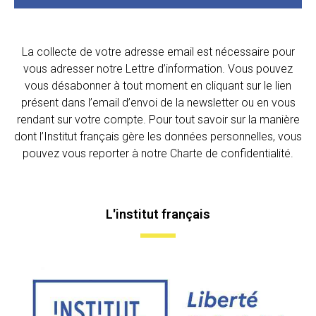
La collecte de votre adresse email est nécessaire pour
vous adresser notre Lettre d’information. Vous pouvez
vous désabonner à tout moment en cliquant sur le lien
présent dans l’email d’envoi de la newsletter ou en vous
rendant sur votre compte. Pour tout savoir sur la manière
dont l’Institut français gère les données personnelles, vous
pouvez vous reporter à notre Charte de confidentialité.
L'institut français