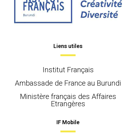
Liens utiles
Institut Français
Ambassade de France au Burundi
Ministère français des Affaires
Etrangères
IF Mobile