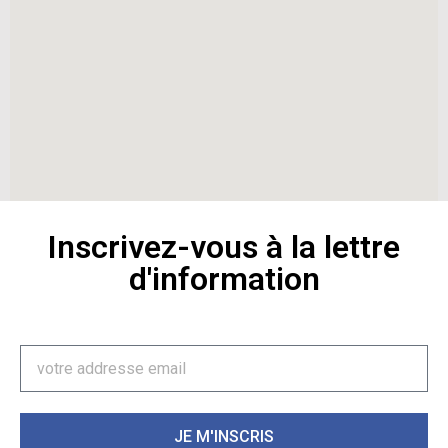
Inscrivez-vous à la lettre
d'information
JE M'INSCRIS