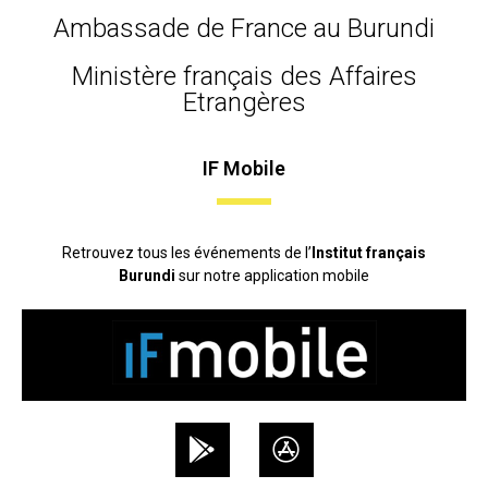
Ambassade de France au Burundi
Ministère français des Affaires
Etrangères
IF Mobile
Retrouvez tous les événements de l’
Institut français
Burundi
sur notre application mobile