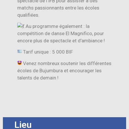
spectacle de l’IFB pour assister à des
matchs passionnants entre les écoles
qualifiées.
Au programme également : la
compétition de danse El Magnifico, pour
encore plus de spectacle et d’ambiance !
Tarif unique : 5 000 BIF
Venez nombreux soutenir les différentes
écoles de Bujumbura et encourager les
talents de demain !
Lieu