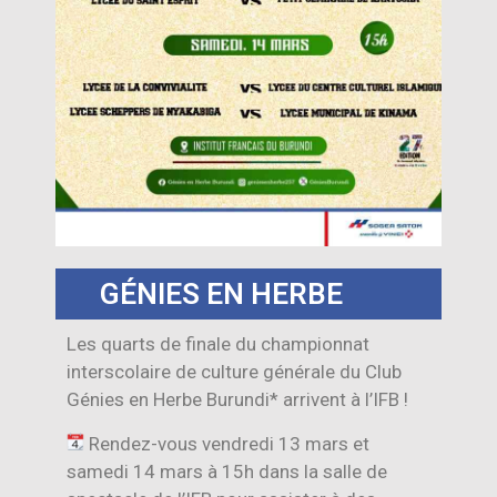
GÉNIES EN HERBE
Les quarts de finale du championnat
interscolaire de culture générale du Club
Génies en Herbe Burundi* arrivent à l’IFB !
Rendez-vous vendredi 13 mars et
samedi 14 mars à 15h dans la salle de