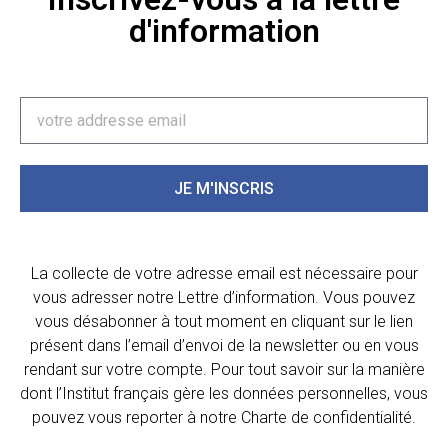
d'information
JE M'INSCRIS
La collecte de votre adresse email est nécessaire pour
vous adresser notre Lettre d’information. Vous pouvez
vous désabonner à tout moment en cliquant sur le lien
présent dans l’email d’envoi de la newsletter ou en vous
rendant sur votre compte. Pour tout savoir sur la manière
dont l’Institut français gère les données personnelles, vous
pouvez vous reporter à notre Charte de confidentialité.