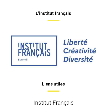
L'institut français
Liens utiles
Institut Français