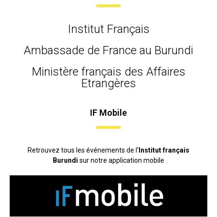
Institut Français
Ambassade de France au Burundi
Ministère français des Affaires
Etrangères
IF Mobile
Retrouvez tous les événements de l’
Institut français
Burundi
sur notre application mobile