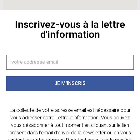
Inscrivez-vous à la lettre
d'information
JE M'INSCRIS
La collecte de votre adresse email est nécessaire pour
vous adresser notre Lettre d’information. Vous pouvez
vous désabonner à tout moment en cliquant sur le lien
présent dans l’email d’envoi de la newsletter ou en vous