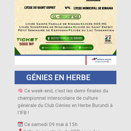
GÉNIES EN HERBE
Ce week-end, c’est les demi-finales du
championnat interscolaire de culture
générale du Club Génies en Herbe Burundi à
l’IFB !
Ce samedi 09 mai à 15h