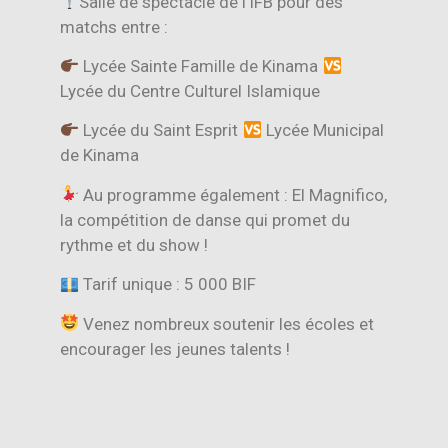
Salle de spectacle de l’IFB pour des
matchs entre :
Lycée Sainte Famille de Kinama
Lycée du Centre Culturel Islamique
Lycée du Saint Esprit
Lycée Municipal
de Kinama
Au programme également : El Magnifico,
la compétition de danse qui promet du
rythme et du show !
Tarif unique : 5 000 BIF
Venez nombreux soutenir les écoles et
encourager les jeunes talents !