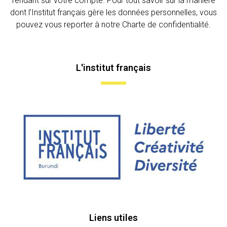
rendant sur votre compte. Pour tout savoir sur la manière
dont l’Institut français gère les données personnelles, vous
pouvez vous reporter à notre Charte de confidentialité.
L'institut français
Liens utiles