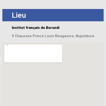
Lieu
Institut français du Burundi
9 Chaussee Prince Louis Rwagasore, Bujumbura