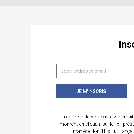
Ins
JE M'INSCRIS
La collecte de votre adresse email
moment en cliquant sur le lien prés
manière dont l’Institut franç