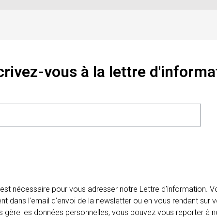
crivez-vous à la lettre d'informa
 est nécessaire pour vous adresser notre Lettre d’information.
ent dans l’email d’envoi de la newsletter ou en vous rendant sur v
ais gère les données personnelles, vous pouvez vous reporter à no