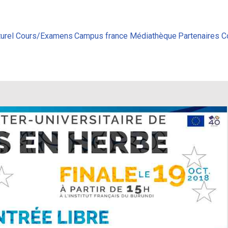
urel
Cours/Examens
Campus france
Médiathèque
Partenaires
C