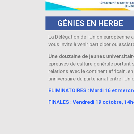
GÉNIES EN HERBE
La Délégation de l’Union européenne a
vous invite à venir participer ou assis
Une douzaine de jeunes universitair
épreuves de culture générale portant 
relations avec le continent africain, e
anniversaire du partenariat entre l’Uni
ELIMINATOIRES : Mardi 16 et mercr
FINALES : Vendredi 19 octobre, 14