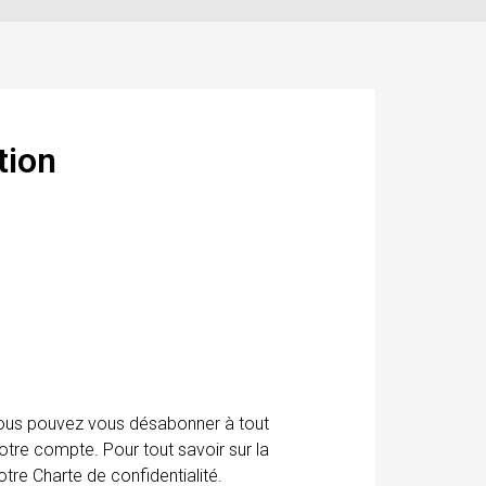
tion
 Vous pouvez vous désabonner à tout
otre compte. Pour tout savoir sur la
tre Charte de confidentialité.