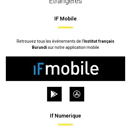
Etrangères
IF Mobile
Retrouvez tous les événements de l’
Institut français
Burundi
sur notre application mobile
If Numerique