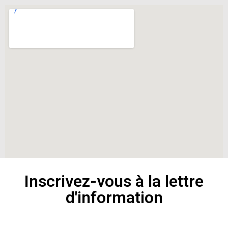
Inscrivez-vous à la lettre
d'information