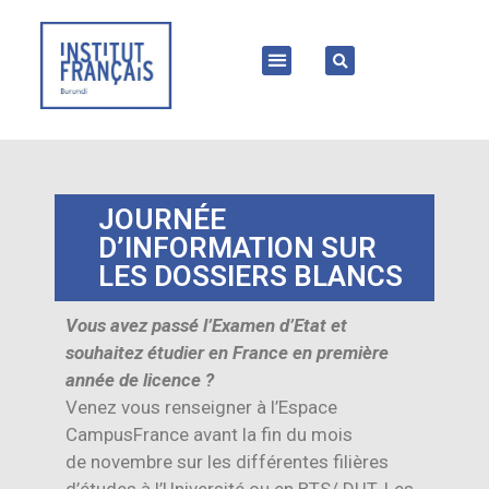
JOURNÉE
D’INFORMATION SUR
LES DOSSIERS BLANCS
Vous avez passé l’Examen d’Etat et
souhaitez étudier en France en première
année de licence ?
Venez vous renseigner à l’Espace
CampusFrance avant la fin du mois
de novembre sur les différentes filières