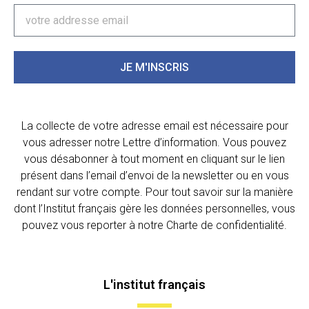
JE M'INSCRIS
La collecte de votre adresse email est nécessaire pour
vous adresser notre Lettre d’information. Vous pouvez
vous désabonner à tout moment en cliquant sur le lien
présent dans l’email d’envoi de la newsletter ou en vous
rendant sur votre compte. Pour tout savoir sur la manière
dont l’Institut français gère les données personnelles, vous
pouvez vous reporter à notre Charte de confidentialité.
L'institut français