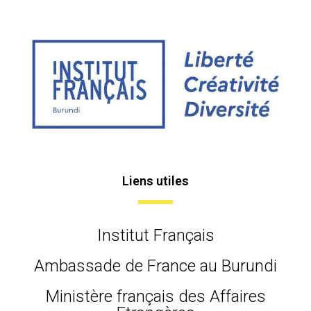
Liens utiles
Institut Français
Ambassade de France au Burundi
Ministère français des Affaires