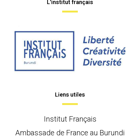
L'institut français
Liens utiles
Institut Français
Ambassade de France au Burundi