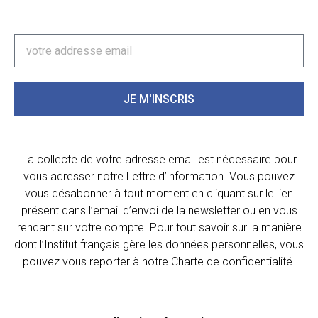
JE M'INSCRIS
La collecte de votre adresse email est nécessaire pour
vous adresser notre Lettre d’information. Vous pouvez
vous désabonner à tout moment en cliquant sur le lien
présent dans l’email d’envoi de la newsletter ou en vous
rendant sur votre compte. Pour tout savoir sur la manière
dont l’Institut français gère les données personnelles, vous
pouvez vous reporter à notre Charte de confidentialité.