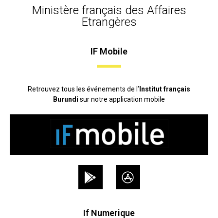
Ministère français des Affaires
Etrangères
IF Mobile
Retrouvez tous les événements de l’
Institut français
Burundi
sur notre application mobile
If Numerique