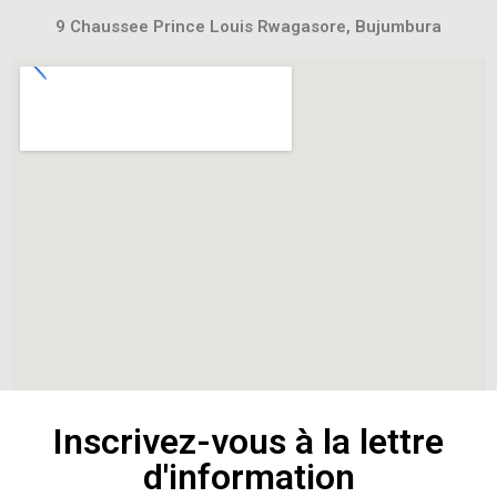
9 Chaussee Prince Louis Rwagasore, Bujumbura
Inscrivez-vous à la lettre
d'information