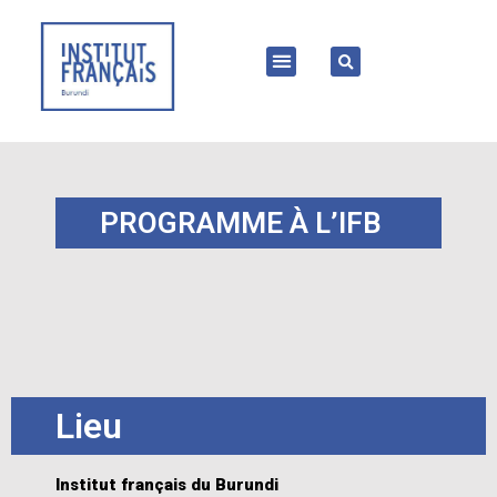
PROGRAMME À L’IFB
Lieu
Institut français du Burundi