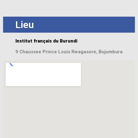
Lieu
Institut français du Burundi
9 Chaussee Prince Louis Rwagasore, Bujumbura