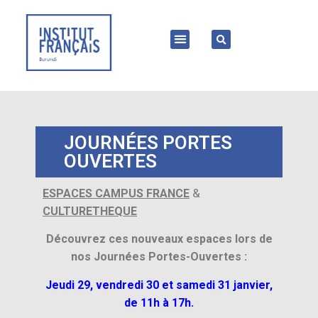
JOURNÉES PORTES
OUVERTES
&
ESPACES CAMPUS FRANCE
CULTURETHEQUE
Découvrez ces nouveaux espaces lors de
nos Journées Portes-Ouvertes :
Jeudi 29, vendredi 30 et samedi 31 janvier,
de 11h à 17h.