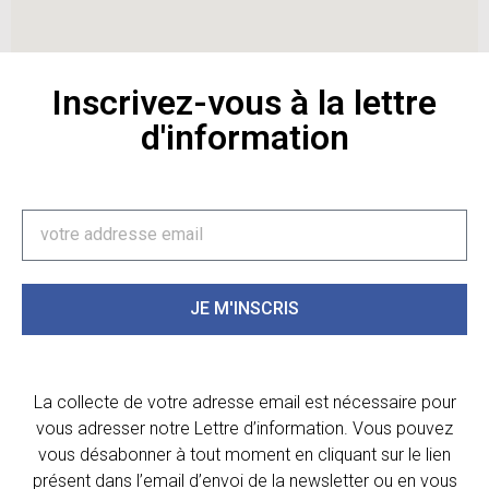
Inscrivez-vous à la lettre
d'information
JE M'INSCRIS
La collecte de votre adresse email est nécessaire pour
vous adresser notre Lettre d’information. Vous pouvez
vous désabonner à tout moment en cliquant sur le lien
présent dans l’email d’envoi de la newsletter ou en vous