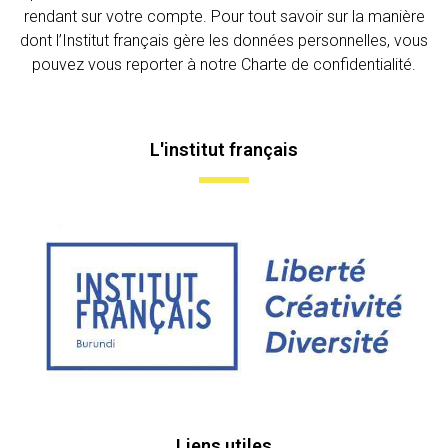
rendant sur votre compte. Pour tout savoir sur la manière
dont l’Institut français gère les données personnelles, vous
pouvez vous reporter à notre Charte de confidentialité.
L'institut français
Liens utiles