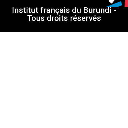
Institut français du Burundi -
Tous droits réservés