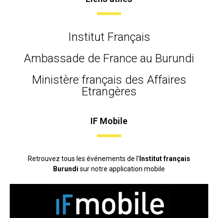
Institut Français
Ambassade de France au Burundi
Ministère français des Affaires
Etrangères
IF Mobile
Retrouvez tous les événements de l’
Institut français
Burundi
sur notre application mobile