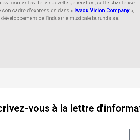
les montantes de la nouvelle génération, cette chanteuse
e son cadre d’expression dans «
Iwacu Vision Company
»,
e développement de l’industrie musicale burundaise.
crivez-vous à la lettre d'informa