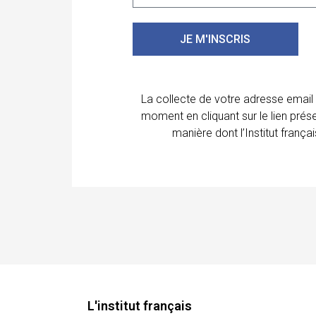
JE M'INSCRIS
La collecte de votre adresse email
moment en cliquant sur le lien prés
manière dont l’Institut franç
L'institut français