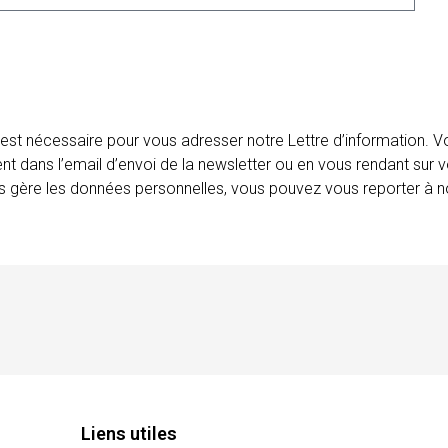
 est nécessaire pour vous adresser notre Lettre d’information.
ent dans l’email d’envoi de la newsletter ou en vous rendant sur v
ais gère les données personnelles, vous pouvez vous reporter à no
Liens utiles