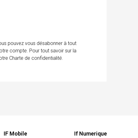
 Vous pouvez vous désabonner à tout
otre compte. Pour tout savoir sur la
tre Charte de confidentialité.
IF Mobile
If Numerique