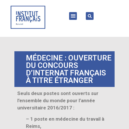
MÉDECINE : OUVERTURE
DU CONCOURS
D’INTERNAT FRANÇAIS
À TITRE ÉTRANGER
Seuls deux postes sont ouverts sur
l’ensemble du monde pour l’année
universitaire 2016/2017 :
– 1 poste en médecine du travail à
Reims,