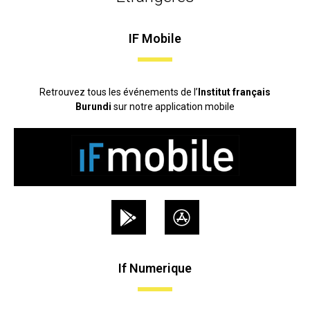
IF Mobile
Retrouvez tous les événements de l’
Institut français
Burundi
sur notre application mobile
If Numerique