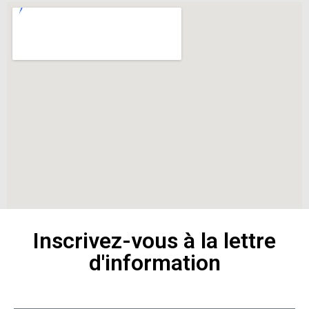
Inscrivez-vous à la lettre
d'information