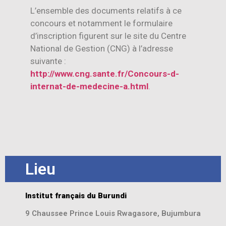
L’ensemble des documents relatifs à ce
concours et notamment le formulaire
d’inscription figurent sur le site du Centre
National de Gestion (CNG) à l’adresse
suivante :
http://www.cng.sante.fr/Concours-d-
internat-de-medecine-a.html
.
Lieu
Institut français du Burundi
9 Chaussee Prince Louis Rwagasore, Bujumbura