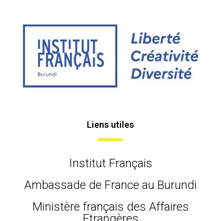
Liens utiles
Institut Français
Ambassade de France au Burundi
Ministère français des Affaires
Etrangères