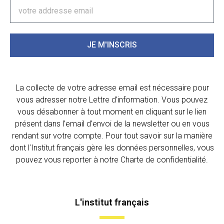
JE M'INSCRIS
La collecte de votre adresse email est nécessaire pour
vous adresser notre Lettre d’information. Vous pouvez
vous désabonner à tout moment en cliquant sur le lien
présent dans l’email d’envoi de la newsletter ou en vous
rendant sur votre compte. Pour tout savoir sur la manière
dont l’Institut français gère les données personnelles, vous
pouvez vous reporter à notre Charte de confidentialité.
L'institut français