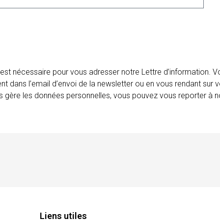
 est nécessaire pour vous adresser notre Lettre d’information.
ent dans l’email d’envoi de la newsletter ou en vous rendant sur v
ais gère les données personnelles, vous pouvez vous reporter à no
Liens utiles