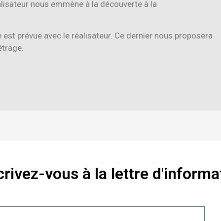
éalisateur nous emmène à la découverte à la
re est prévue avec le réalisateur. Ce dernier nous proposera
étrage.
crivez-vous à la lettre d'informa