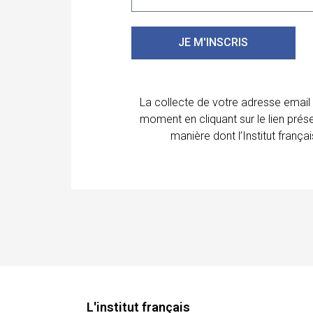
JE M'INSCRIS
La collecte de votre adresse email
moment en cliquant sur le lien prés
manière dont l’Institut franç
L'institut français