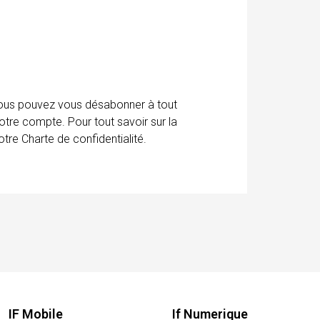
 Vous pouvez vous désabonner à tout
otre compte. Pour tout savoir sur la
tre Charte de confidentialité.
IF Mobile
If Numerique