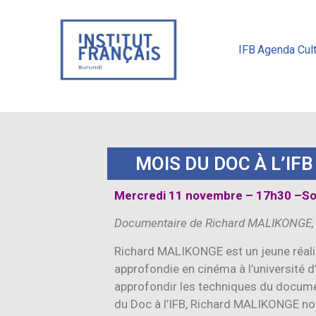
IFB
Agenda Cult
MOIS DU DOC À L’IFB
Mercredi 11 novembre – 17h30 –So
Documentaire de Richard MALIKONGE, 
Richard MALIKONGE est un jeune réalis
approfondie en cinéma à l’université d
approfondir les techniques du documen
du Doc à l’IFB, Richard MALIKONGE nous