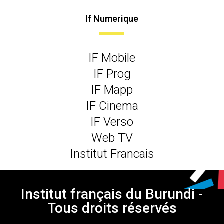
If Numerique
IF Mobile
IF Prog
IF Mapp
IF Cinema
IF Verso
Web TV
Institut Francais
Institut français du Burundi -
Tous droits réservés