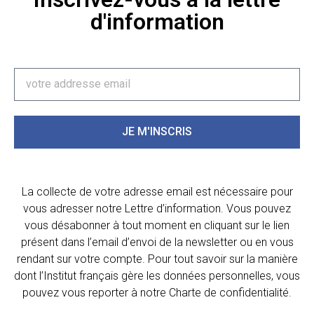
d'information
JE M'INSCRIS
La collecte de votre adresse email est nécessaire pour
vous adresser notre Lettre d’information. Vous pouvez
vous désabonner à tout moment en cliquant sur le lien
présent dans l’email d’envoi de la newsletter ou en vous
rendant sur votre compte. Pour tout savoir sur la manière
dont l’Institut français gère les données personnelles, vous
pouvez vous reporter à notre Charte de confidentialité.