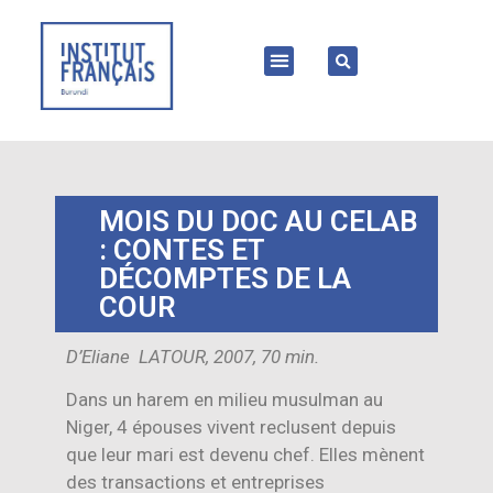
MOIS DU DOC AU CELAB
: CONTES ET
DÉCOMPTES DE LA
COUR
D’Eliane LATOUR, 2007, 70 min.
Dans un harem en milieu musulman au
Niger, 4 épouses vivent reclusent depuis
que leur mari est devenu chef. Elles mènent
des transactions et entreprises