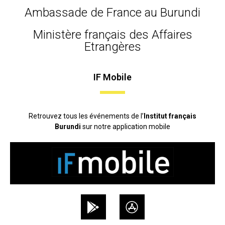
Ambassade de France au Burundi
Ministère français des Affaires
Etrangères
IF Mobile
Retrouvez tous les événements de l’
Institut français
Burundi
sur notre application mobile