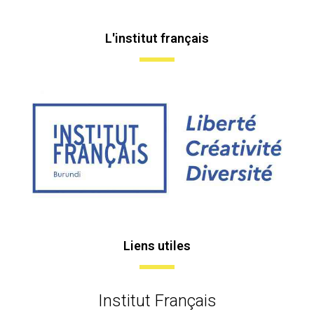
L'institut français
Liens utiles
Institut Français