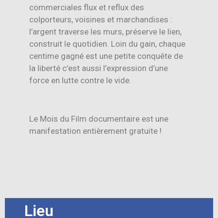
commerciales flux et reflux des
colporteurs, voisines et marchandises :
l’argent traverse les murs, préserve le lien,
construit le quotidien. Loin du gain, chaque
centime gagné est une petite conquête de
la liberté c’est aussi l’expression d’une
force en lutte contre le vide.
Le Mois du Film documentaire est une
manifestation entièrement gratuite !
Lieu