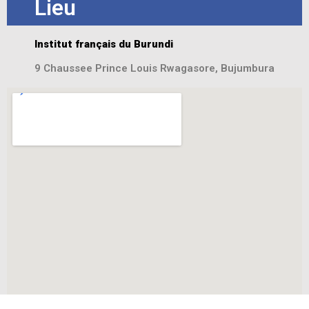
Lieu
Institut français du Burundi
9 Chaussee Prince Louis Rwagasore, Bujumbura