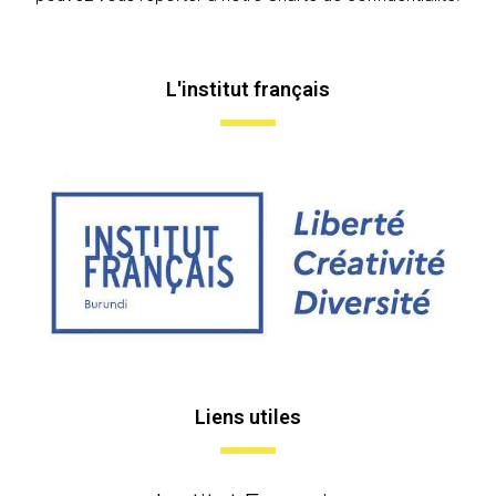
L'institut français
Liens utiles