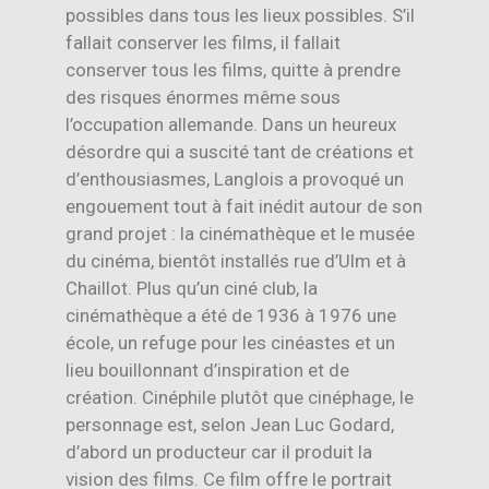
possibles dans tous les lieux possibles. S’il
fallait conserver les films, il fallait
conserver tous les films, quitte à prendre
des risques énormes même sous
l’occupation allemande. Dans un heureux
désordre qui a suscité tant de créations et
d’enthousiasmes, Langlois a provoqué un
engouement tout à fait inédit autour de son
grand projet : la cinémathèque et le musée
du cinéma, bientôt installés rue d’Ulm et à
Chaillot. Plus qu’un ciné club, la
cinémathèque a été de 1936 à 1976 une
école, un refuge pour les cinéastes et un
lieu bouillonnant d’inspiration et de
création. Cinéphile plutôt que cinéphage, le
personnage est, selon Jean Luc Godard,
d’abord un producteur car il produit la
vision des films. Ce film offre le portrait