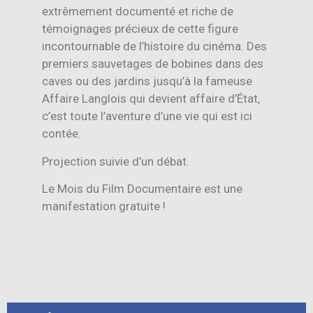
extrêmement documenté et riche de
témoignages précieux de cette figure
incontournable de l’histoire du cinéma. Des
premiers sauvetages de bobines dans des
caves ou des jardins jusqu’à la fameuse
Affaire Langlois qui devient affaire d’État,
c’est toute l’aventure d’une vie qui est ici
contée.
Projection suivie d’un débat.
Le Mois du Film Documentaire est une
manifestation gratuite !