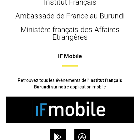
Institut Français
Ambassade de France au Burundi
Ministère français des Affaires
Etrangères
IF Mobile
Retrouvez tous les événements de l’
Institut français
Burundi
sur notre application mobile