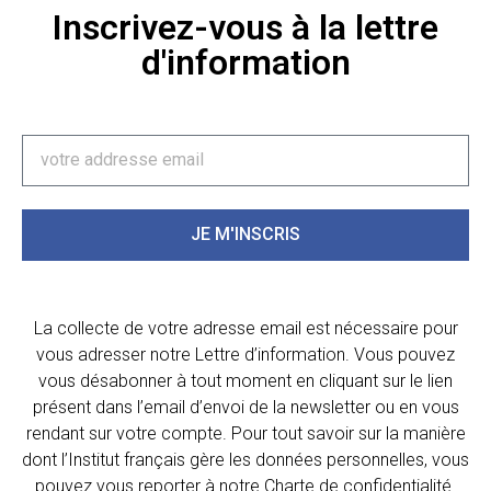
Inscrivez-vous à la lettre
d'information
JE M'INSCRIS
La collecte de votre adresse email est nécessaire pour
vous adresser notre Lettre d’information. Vous pouvez
vous désabonner à tout moment en cliquant sur le lien
présent dans l’email d’envoi de la newsletter ou en vous
rendant sur votre compte. Pour tout savoir sur la manière
dont l’Institut français gère les données personnelles, vous
pouvez vous reporter à notre Charte de confidentialité.