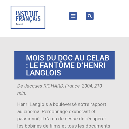
MOIS DU DOC AU CELAB
: LE FANTÔME D’HENRI
LANGLOIS
De Jacques RICHARD, France, 2004, 210
min.
Henri Langlois a bouleversé notre rapport
au cinéma. Personnage exubérant et
passionné, il n’a eu de cesse de récupérer
les bobines de films et tous les documents