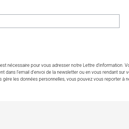
 est nécessaire pour vous adresser notre Lettre d’information.
ent dans l’email d’envoi de la newsletter ou en vous rendant sur v
ais gère les données personnelles, vous pouvez vous reporter à no