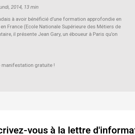
ndi, 2014, 13 min
dais à avoir bénéficié d’une formation approfondie en
S en France (Ecole Nationale Supérieure des Métiers de
ire, il présente Jean Gary, un éboueur à Paris qu’on
manifestation gratuite !
crivez-vous à la lettre d'informa