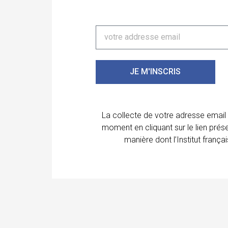
JE M'INSCRIS
La collecte de votre adresse email
moment en cliquant sur le lien prés
manière dont l’Institut franç