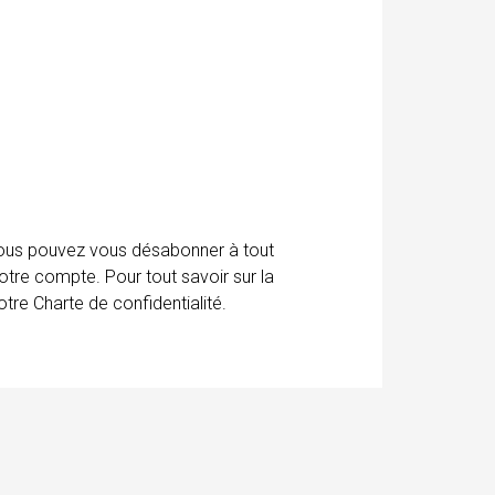
 Vous pouvez vous désabonner à tout
otre compte. Pour tout savoir sur la
tre Charte de confidentialité.