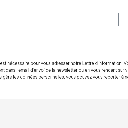
 est nécessaire pour vous adresser notre Lettre d’information.
ent dans l’email d’envoi de la newsletter ou en vous rendant sur v
ais gère les données personnelles, vous pouvez vous reporter à no