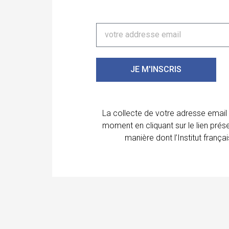
JE M'INSCRIS
La collecte de votre adresse email
moment en cliquant sur le lien prés
manière dont l’Institut franç