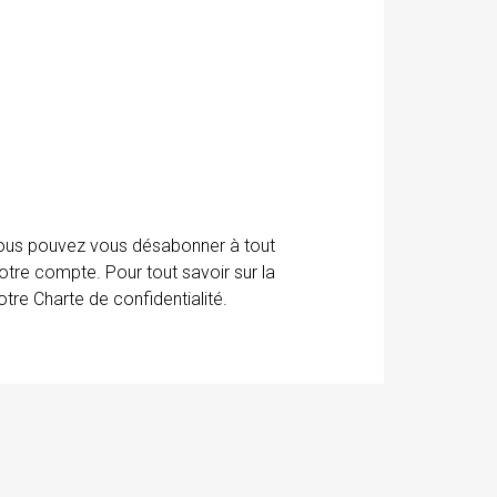
 Vous pouvez vous désabonner à tout
otre compte. Pour tout savoir sur la
tre Charte de confidentialité.