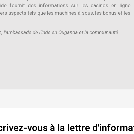
ide fournit des informations sur les casinos en ligne
ers aspects tels que les machines à sous, les bonus et les
n, l’ambassade de l’Inde en Ouganda et la communauté
crivez-vous à la lettre d'informa