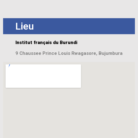
Lieu
Institut français du Burundi
9 Chaussee Prince Louis Rwagasore, Bujumbura