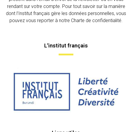
rendant sur votre compte. Pour tout savoir sur la manière
dont l’Institut français gère les données personnelles, vous
pouvez vous reporter à notre Charte de confidentialité.
L'institut français