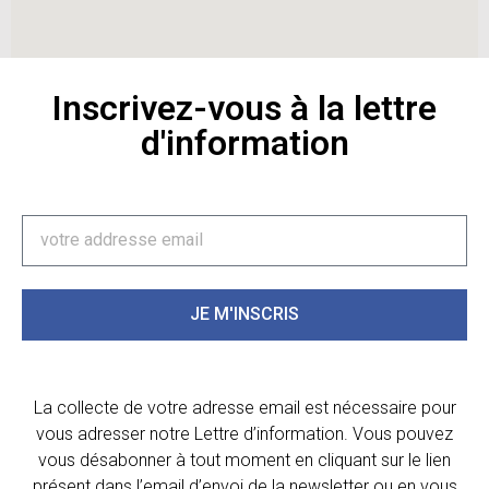
Inscrivez-vous à la lettre
d'information
JE M'INSCRIS
La collecte de votre adresse email est nécessaire pour
vous adresser notre Lettre d’information. Vous pouvez
vous désabonner à tout moment en cliquant sur le lien
présent dans l’email d’envoi de la newsletter ou en vous