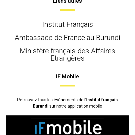
Liens utiles
Institut Français
Ambassade de France au Burundi
Ministère français des Affaires
Etrangères
IF Mobile
Retrouvez tous les événements de l’
Institut français
Burundi
sur notre application mobile