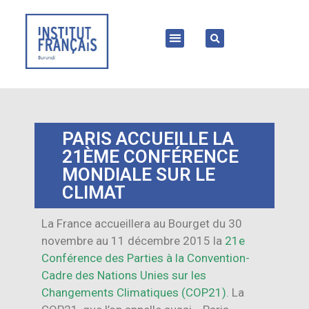
PARIS ACCUEILLE LA
21ÈME CONFÉRENCE
MONDIALE SUR LE
CLIMAT
La France accueillera au Bourget du 30
novembre au 11 décembre 2015 la
21e
Conférence des Parties à la Convention-
Cadre des Nations Unies sur les
Changements Climatiques (COP21)
. La