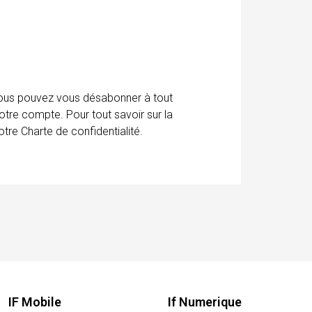
 Vous pouvez vous désabonner à tout
otre compte. Pour tout savoir sur la
tre Charte de confidentialité.
IF Mobile
If Numerique