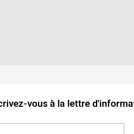
crivez-vous à la lettre d'informa