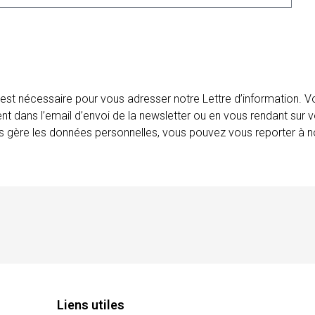
 est nécessaire pour vous adresser notre Lettre d’information.
ent dans l’email d’envoi de la newsletter ou en vous rendant sur v
ais gère les données personnelles, vous pouvez vous reporter à no
Liens utiles