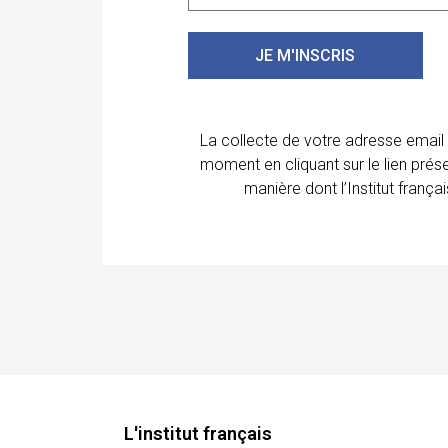
JE M'INSCRIS
La collecte de votre adresse email
moment en cliquant sur le lien prés
manière dont l’Institut franç
L'institut français