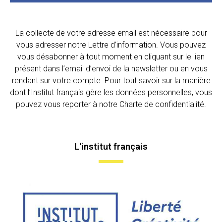
La collecte de votre adresse email est nécessaire pour
vous adresser notre Lettre d’information. Vous pouvez
vous désabonner à tout moment en cliquant sur le lien
présent dans l’email d’envoi de la newsletter ou en vous
rendant sur votre compte. Pour tout savoir sur la manière
dont l’Institut français gère les données personnelles, vous
pouvez vous reporter à notre Charte de confidentialité.
L'institut français