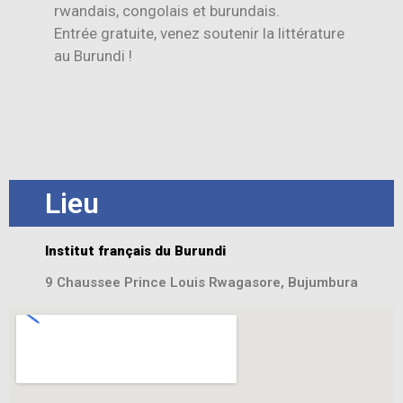
rwandais, congolais et burundais.
Entrée gratuite, venez soutenir la littérature
au Burundi !
Lieu
Institut français du Burundi
9 Chaussee Prince Louis Rwagasore, Bujumbura