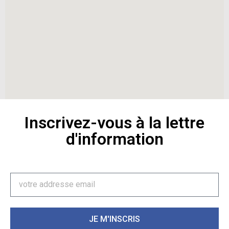
Inscrivez-vous à la lettre
d'information
JE M'INSCRIS