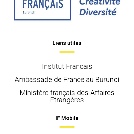
Liens utiles
Institut Français
Ambassade de France au Burundi
Ministère français des Affaires
Etrangères
IF Mobile