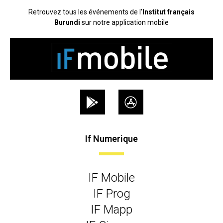
Retrouvez tous les événements de l’
Institut français
Burundi
sur notre application mobile
If Numerique
IF Mobile
IF Prog
IF Mapp