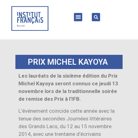
PRIX MICHEL KAYOYA
Les lauréats de la sixième édition du Prix
Michel Kayoya seront connus ce jeudi 13
novembre lors de la traditionnelle soirée
de remise des Prix à l’IFB.
L’événement coïncide cette année avec la
tenue des secondes Journées littéraires
des Grands Lacs, du 12 au 15 novembre
2014, avec une trentaine d’écrivains