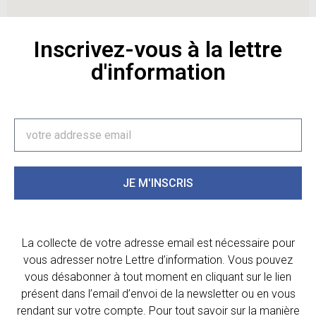
Inscrivez-vous à la lettre
d'information
JE M'INSCRIS
La collecte de votre adresse email est nécessaire pour
vous adresser notre Lettre d’information. Vous pouvez
vous désabonner à tout moment en cliquant sur le lien
présent dans l’email d’envoi de la newsletter ou en vous
rendant sur votre compte. Pour tout savoir sur la manière