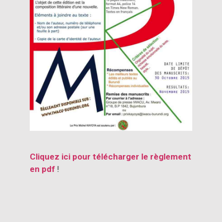
Cliquez ici pour télécharger le règlement
en pdf
!