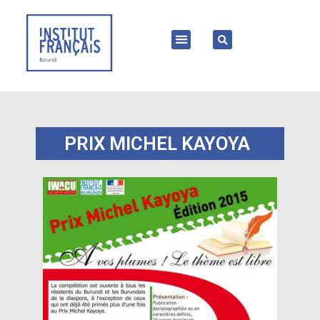
PRIX MICHEL KAYOYA