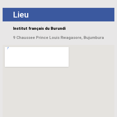
Lieu
Institut français du Burundi
9 Chaussee Prince Louis Rwagasore, Bujumbura