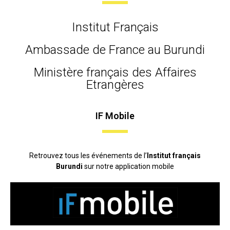
Institut Français
Ambassade de France au Burundi
Ministère français des Affaires
Etrangères
IF Mobile
Retrouvez tous les événements de l’
Institut français
Burundi
sur notre application mobile