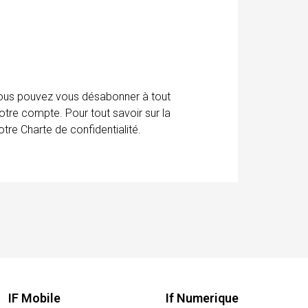
 Vous pouvez vous désabonner à tout
otre compte. Pour tout savoir sur la
tre Charte de confidentialité.
IF Mobile
If Numerique