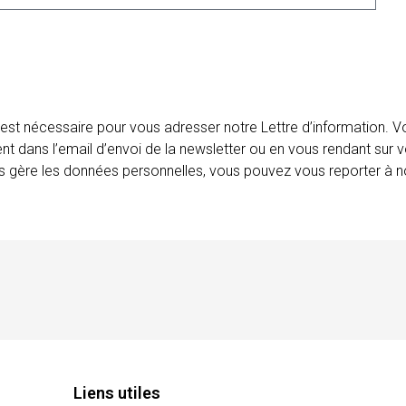
 est nécessaire pour vous adresser notre Lettre d’information.
ent dans l’email d’envoi de la newsletter ou en vous rendant sur v
ais gère les données personnelles, vous pouvez vous reporter à no
Liens utiles