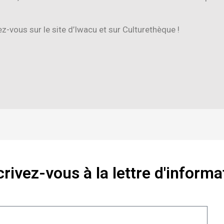
ez-vous sur le site d’Iwacu et sur Culturethèque !
crivez-vous à la lettre d'informa