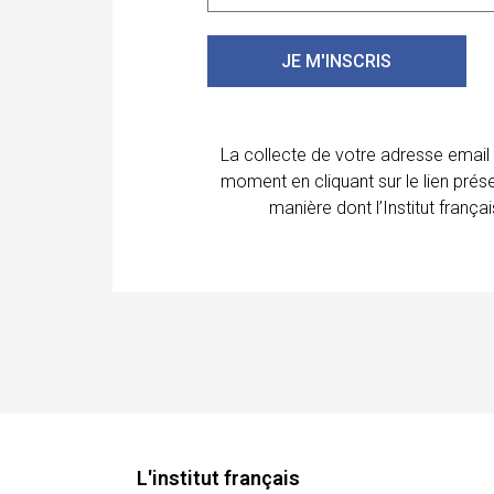
JE M'INSCRIS
La collecte de votre adresse email
moment en cliquant sur le lien prés
manière dont l’Institut franç
L'institut français