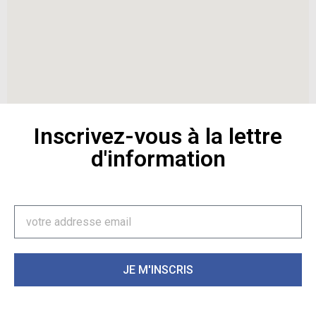
Inscrivez-vous à la lettre
d'information
JE M'INSCRIS