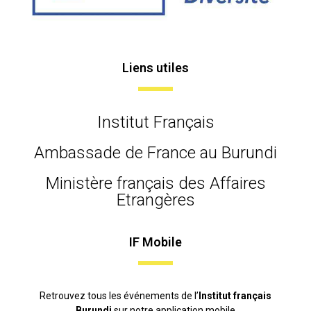
Liens utiles
Institut Français
Ambassade de France au Burundi
Ministère français des Affaires
Etrangères
IF Mobile
Retrouvez tous les événements de l’
Institut français
Burundi
sur notre application mobile