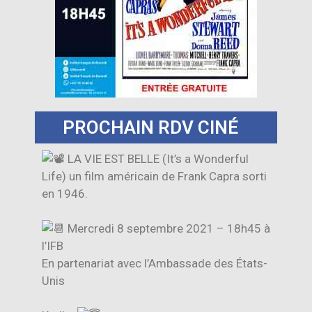
PROCHAIN RDV CINÉ
LA VIE EST BELLE (It’s a Wonderful
Life) un film américain de Frank Capra sorti
en 1946.
Mercredi 8 septembre 2021 – 18h45 à
l’IFB
En partenariat avec l’Ambassade des États-
Unis