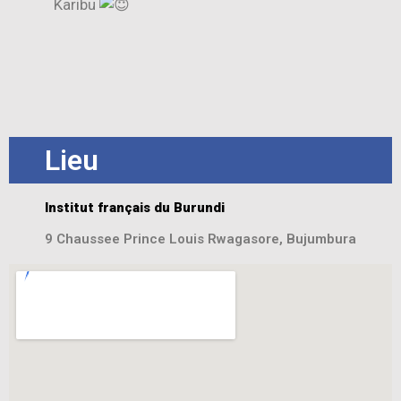
Karibu
Lieu
Institut français du Burundi
9 Chaussee Prince Louis Rwagasore, Bujumbura