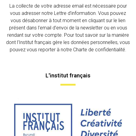
La collecte de votre adresse email est nécessaire pour
vous adresser notre Lettre d’information. Vous pouvez
vous désabonner à tout moment en cliquant sur le lien
présent dans l’email d’envoi de la newsletter ou en vous
rendant sur votre compte. Pour tout savoir sur la manière
dont l’Institut français gère les données personnelles, vous
pouvez vous reporter à notre Charte de confidentialité.
L'institut français