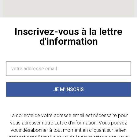
Inscrivez-vous à la lettre
d'information
JE M'INSCRIS
La collecte de votre adresse email est nécessaire pour
vous adresser notre Lettre d’information. Vous pouvez
vous désabonner à tout moment en cliquant sur le lien