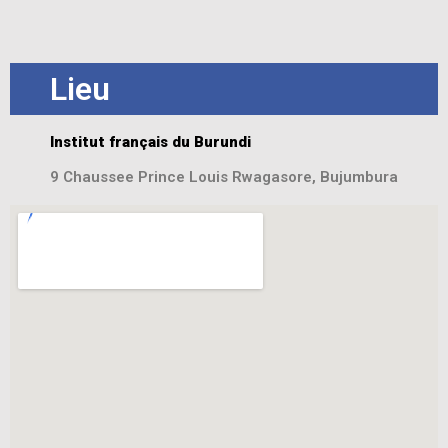
Lieu
Institut français du Burundi
9 Chaussee Prince Louis Rwagasore, Bujumbura