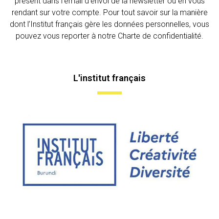
présent dans l’email d’envoi de la newsletter ou en vous
rendant sur votre compte. Pour tout savoir sur la manière
dont l’Institut français gère les données personnelles, vous
pouvez vous reporter à notre Charte de confidentialité.
L'institut français