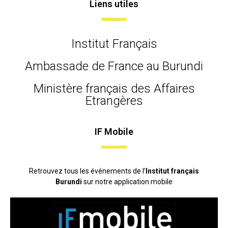
Liens utiles
Institut Français
Ambassade de France au Burundi
Ministère français des Affaires
Etrangères
IF Mobile
Retrouvez tous les événements de l’
Institut français
Burundi
sur notre application mobile