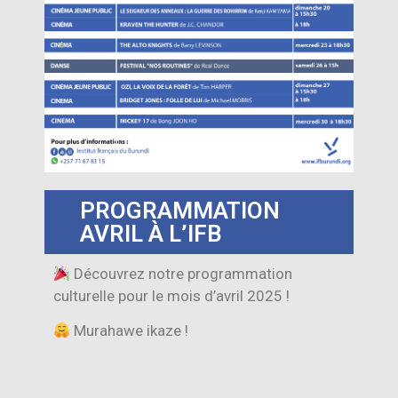
PROGRAMMATION
AVRIL À L’IFB
Découvrez notre programmation
culturelle pour le mois d’avril 2025 !
Murahawe ikaze !