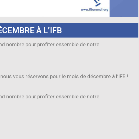
CEMBRE À L’IFB
and nombre pour profiter ensemble de notre
e nous vous réservons pour le mois de décembre à l’IFB !
and nombre pour profiter ensemble de notre