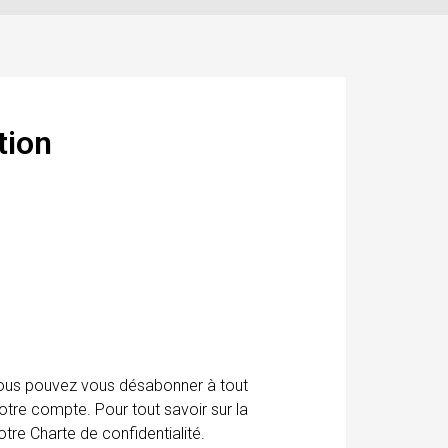
tion
 Vous pouvez vous désabonner à tout
otre compte. Pour tout savoir sur la
tre Charte de confidentialité.