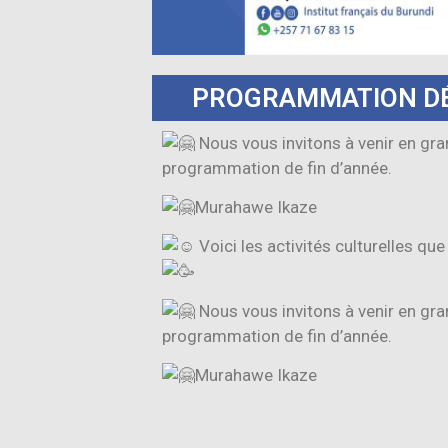
PROGRAMMATION DÉ
Nous vous invitons à venir en gr
programmation de fin d’année.
Murahawe Ikaze
Voici les activités culturelles qu
Nous vous invitons à venir en gr
programmation de fin d’année.
Murahawe Ikaze