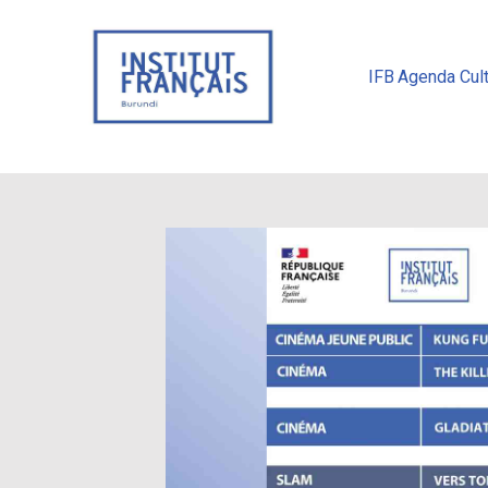
IFB
Agenda Cult