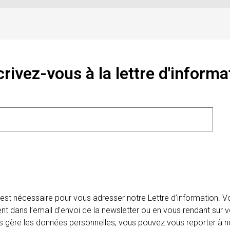
crivez-vous à la lettre d'informa
 est nécessaire pour vous adresser notre Lettre d’information.
ent dans l’email d’envoi de la newsletter ou en vous rendant sur v
ais gère les données personnelles, vous pouvez vous reporter à no