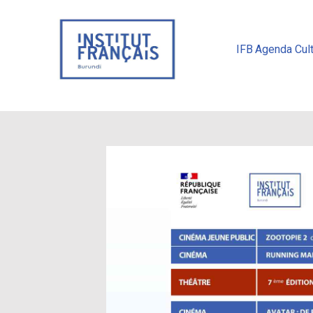
IFB
Agenda Cult