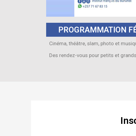
PROGRAMMATION FÉ
Cinéma, théâtre, slam, photo et musique
Des rendez-vous pour petits et grand
Ins