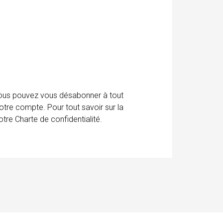
 Vous pouvez vous désabonner à tout
otre compte. Pour tout savoir sur la
tre Charte de confidentialité.