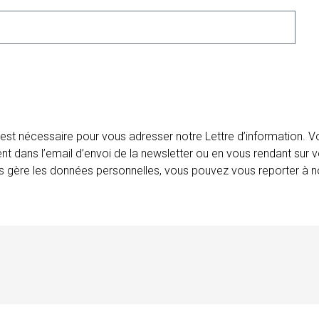
 est nécessaire pour vous adresser notre Lettre d’information.
ent dans l’email d’envoi de la newsletter ou en vous rendant sur v
ais gère les données personnelles, vous pouvez vous reporter à no