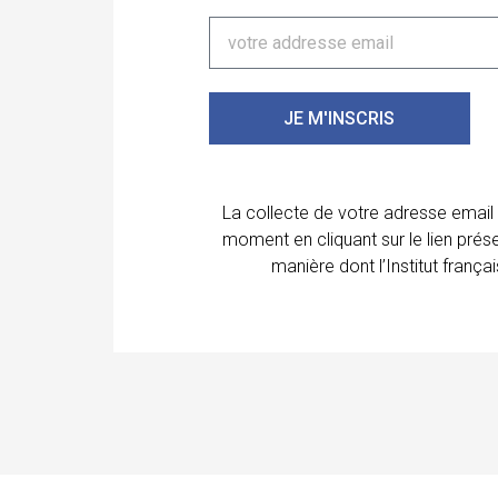
JE M'INSCRIS
La collecte de votre adresse email
moment en cliquant sur le lien prés
manière dont l’Institut franç