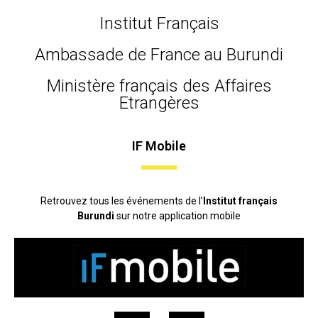
Institut Français
Ambassade de France au Burundi
Ministère français des Affaires
Etrangères
IF Mobile
Retrouvez tous les événements de l’
Institut français
Burundi
sur notre application mobile