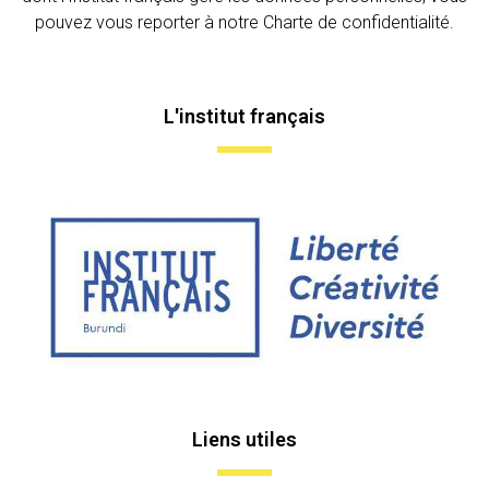
pouvez vous reporter à notre Charte de confidentialité.
L'institut français
Liens utiles