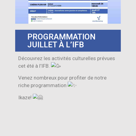
PROGRAMMATION
JUILLET À L’IFB
Découvrez les activités culturelles prévues
cet été à l’IFB.
Venez nombreux pour profiter de notre
riche programmation
Ikaze!