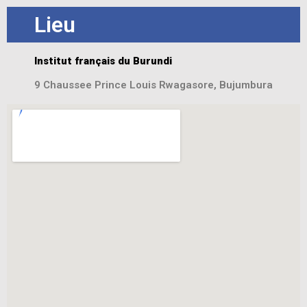
Lieu
Institut français du Burundi
9 Chaussee Prince Louis Rwagasore, Bujumbura