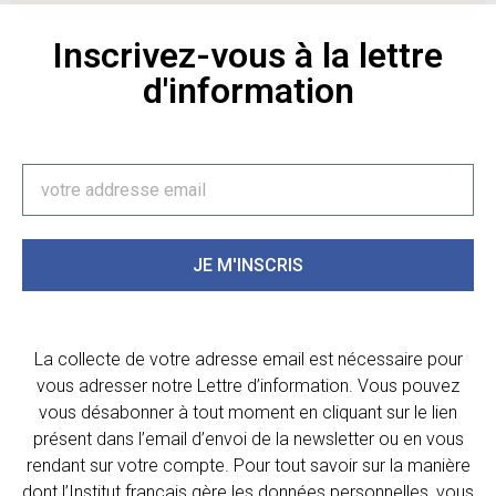
Inscrivez-vous à la lettre
d'information
JE M'INSCRIS
La collecte de votre adresse email est nécessaire pour
vous adresser notre Lettre d’information. Vous pouvez
vous désabonner à tout moment en cliquant sur le lien
présent dans l’email d’envoi de la newsletter ou en vous
rendant sur votre compte. Pour tout savoir sur la manière
dont l’Institut français gère les données personnelles, vous