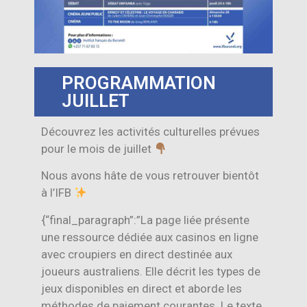
PROGRAMMATION
JUILLET
Découvrez les activités culturelles prévues
pour le mois de juillet
Nous avons hâte de vous retrouver bientôt
à l’IFB
{“final_paragraph”:”La page liée présente
une ressource dédiée aux casinos en ligne
avec croupiers en direct destinée aux
joueurs australiens. Elle décrit les types de
jeux disponibles en direct et aborde les
méthodes de paiement courantes. Le texte