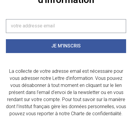
JE M'INSCRIS
La collecte de votre adresse email est nécessaire pour
vous adresser notre Lettre d’information. Vous pouvez
vous désabonner à tout moment en cliquant sur le lien
présent dans l’email d’envoi de la newsletter ou en vous
rendant sur votre compte. Pour tout savoir sur la manière
dont l’Institut français gère les données personnelles, vous
pouvez vous reporter à notre Charte de confidentialité.