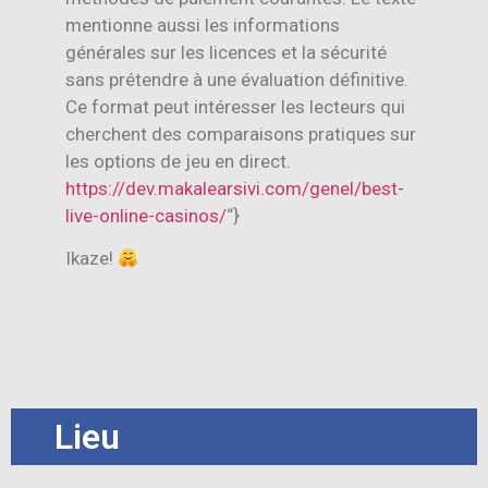
mentionne aussi les informations
générales sur les licences et la sécurité
sans prétendre à une évaluation définitive.
Ce format peut intéresser les lecteurs qui
cherchent des comparaisons pratiques sur
les options de jeu en direct.
https://dev.makalearsivi.com/genel/best-
live-online-casinos/
“}
Ikaze!
Lieu