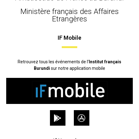
Ministère français des Affaires
Etrangères
IF Mobile
Retrouvez tous les événements de l’
Institut français
Burundi
sur notre application mobile