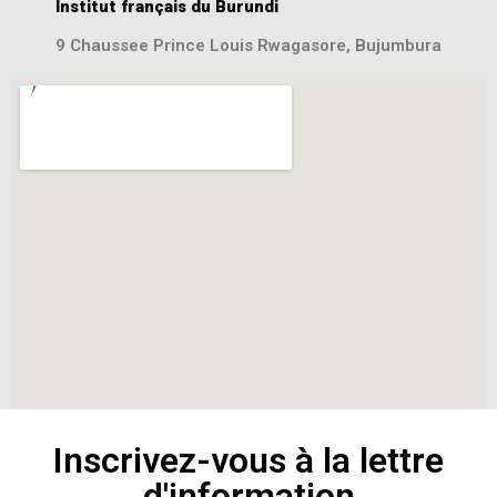
Institut français du Burundi
9 Chaussee Prince Louis Rwagasore, Bujumbura
Inscrivez-vous à la lettre
d'information