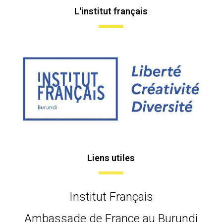
L'institut français
Liens utiles
Institut Français
Ambassade de France au Burundi