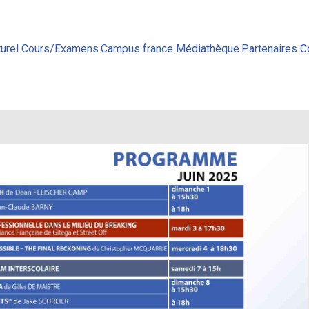
urel
Cours/Examens
Campus france
Médiathèque
Partenaires
C