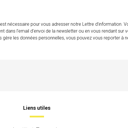
 est nécessaire pour vous adresser notre Lettre d’information.
ent dans l’email d’envoi de la newsletter ou en vous rendant sur v
ais gère les données personnelles, vous pouvez vous reporter à no
Liens utiles