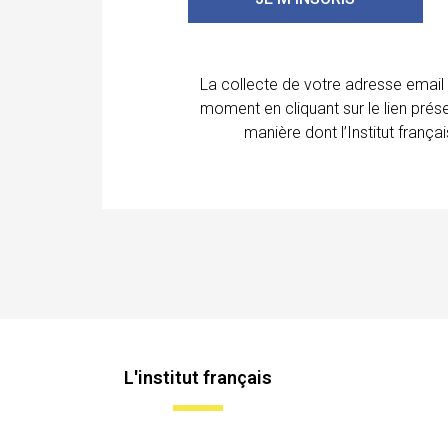
La collecte de votre adresse email
moment en cliquant sur le lien prés
manière dont l’Institut franç
L'institut français