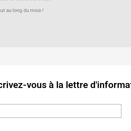
out au long du mois !
crivez-vous à la lettre d'informa