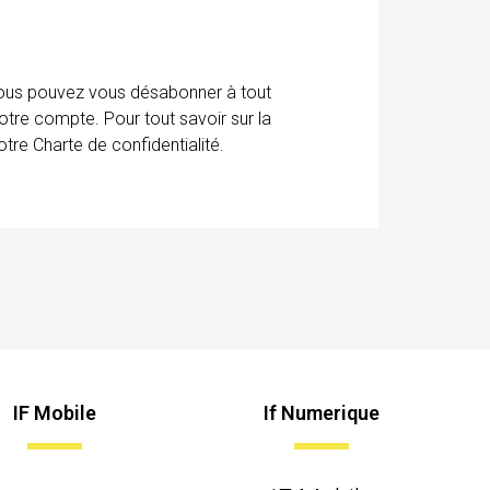
 Vous pouvez vous désabonner à tout
otre compte. Pour tout savoir sur la
tre Charte de confidentialité.
IF Mobile
If Numerique