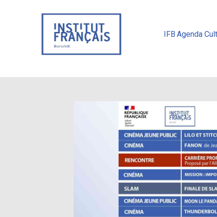
IFB
Agenda Cult