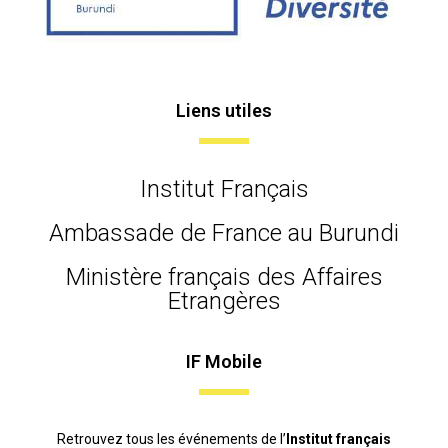
Liens utiles
Institut Français
Ambassade de France au Burundi
Ministère français des Affaires
Etrangères
IF Mobile
Retrouvez tous les événements de l’
Institut français