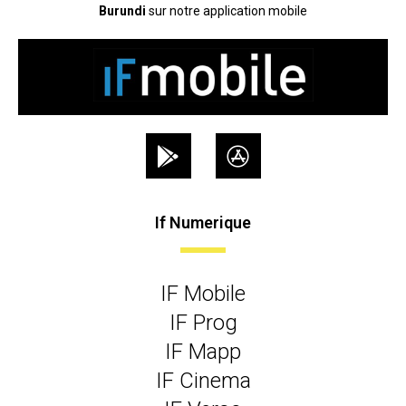
Burundi
sur notre application mobile
If Numerique
IF Mobile
IF Prog
IF Mapp
IF Cinema