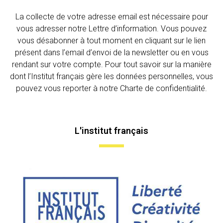
La collecte de votre adresse email est nécessaire pour
vous adresser notre Lettre d’information. Vous pouvez
vous désabonner à tout moment en cliquant sur le lien
présent dans l’email d’envoi de la newsletter ou en vous
rendant sur votre compte. Pour tout savoir sur la manière
dont l’Institut français gère les données personnelles, vous
pouvez vous reporter à notre Charte de confidentialité.
L'institut français