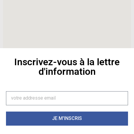
Inscrivez-vous à la lettre
d'information
JE M'INSCRIS