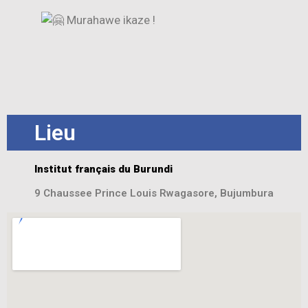
Murahawe ikaze !
Lieu
Institut français du Burundi
9 Chaussee Prince Louis Rwagasore, Bujumbura