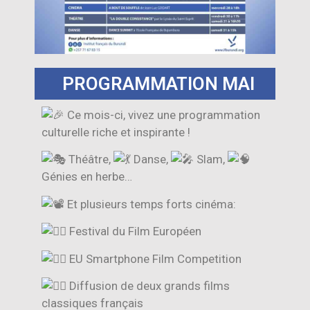
PROGRAMMATION MAI
Ce mois-ci, vivez une programmation
culturelle riche et inspirante !
Théâtre,
Danse,
Slam,
Génies en herbe…
Et plusieurs temps forts cinéma:
Festival du Film Européen
EU Smartphone Film Competition
Diffusion de deux grands films
classiques français