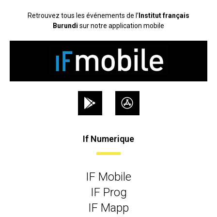
Retrouvez tous les événements de l’
Institut français
Burundi
sur notre application mobile
If Numerique
IF Mobile
IF Prog
IF Mapp