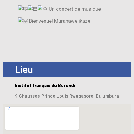
Un concert de musique
Bienvenue! Murahawe ikaze!
Lieu
Institut français du Burundi
9 Chaussee Prince Louis Rwagasore, Bujumbura