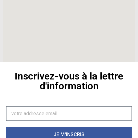
Inscrivez-vous à la lettre
d'information
JE M'INSCRIS