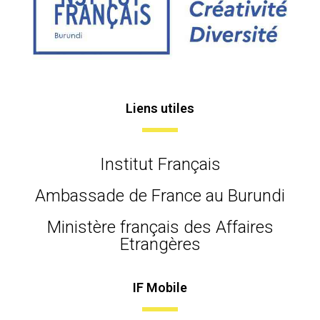
Liens utiles
Institut Français
Ambassade de France au Burundi
Ministère français des Affaires
Etrangères
IF Mobile