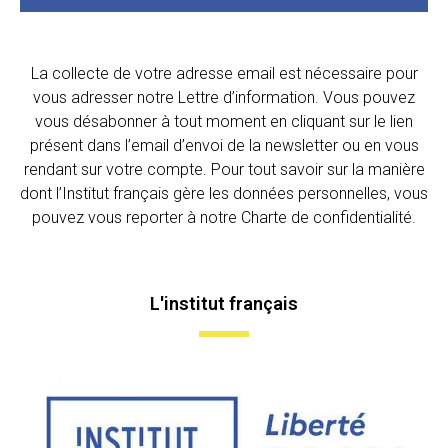
La collecte de votre adresse email est nécessaire pour
vous adresser notre Lettre d’information. Vous pouvez
vous désabonner à tout moment en cliquant sur le lien
présent dans l’email d’envoi de la newsletter ou en vous
rendant sur votre compte. Pour tout savoir sur la manière
dont l’Institut français gère les données personnelles, vous
pouvez vous reporter à notre Charte de confidentialité.
L'institut français