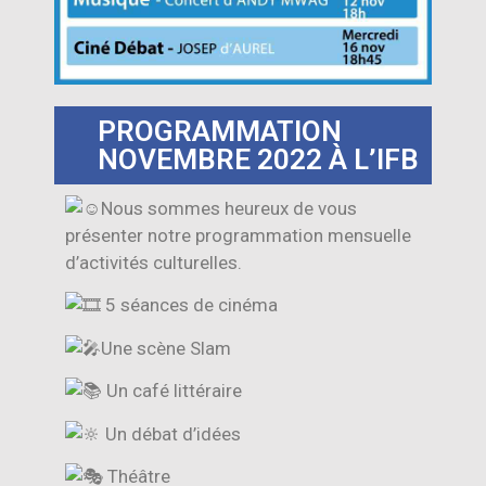
PROGRAMMATION
NOVEMBRE 2022 À L’IFB
Nous sommes heureux de vous
présenter notre programmation mensuelle
d’activités culturelles.
5 séances de cinéma
Une scène Slam
Un café littéraire
Un débat d’idées
Théâtre