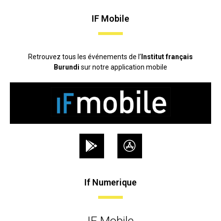
IF Mobile
Retrouvez tous les événements de l’
Institut français
Burundi
sur notre application mobile
If Numerique
IF Mobile