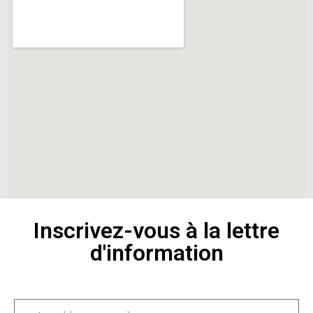
Inscrivez-vous à la lettre
d'information