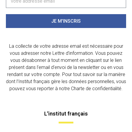
JE M'INSCRIS
La collecte de votre adresse email est nécessaire pour
vous adresser notre Lettre d’information. Vous pouvez
vous désabonner à tout moment en cliquant sur le lien
présent dans l’email d’envoi de la newsletter ou en vous
rendant sur votre compte. Pour tout savoir sur la manière
dont l’Institut français gère les données personnelles, vous
pouvez vous reporter à notre Charte de confidentialité.
L'institut français