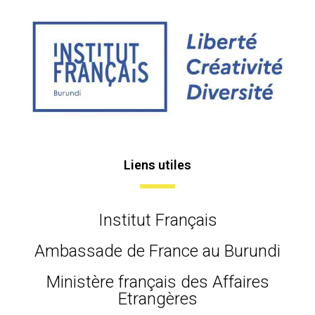
Liens utiles
Institut Français
Ambassade de France au Burundi
Ministère français des Affaires
Etrangères