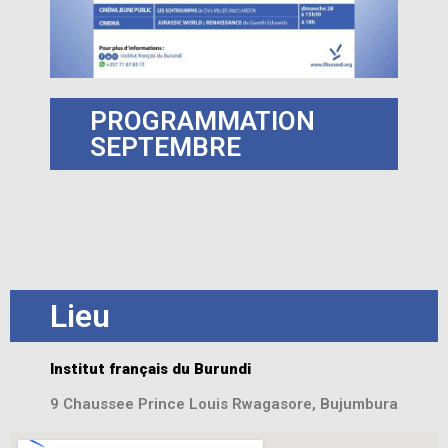
PROGRAMMATION
SEPTEMBRE
Lieu
Institut français du Burundi
9 Chaussee Prince Louis Rwagasore, Bujumbura