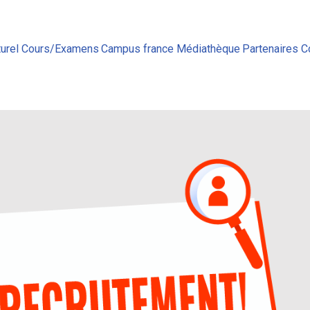
urel
Cours/Examens
Campus france
Médiathèque
Partenaires
C