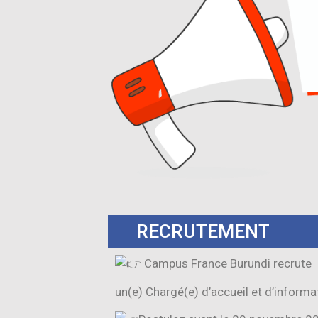
RECRUTEMENT
Campus France Burundi recrute
un(e) Chargé(e) d’accueil et d’informa