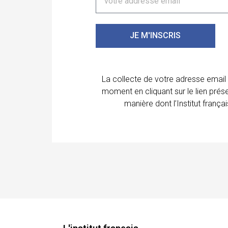
JE M'INSCRIS
La collecte de votre adresse email
moment en cliquant sur le lien prés
manière dont l’Institut franç