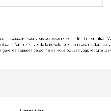
 est nécessaire pour vous adresser notre Lettre d’information.
ent dans l’email d’envoi de la newsletter ou en vous rendant sur v
ais gère les données personnelles, vous pouvez vous reporter à no