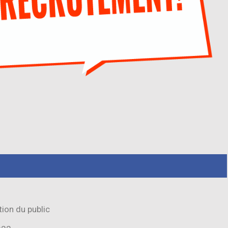
tion du public