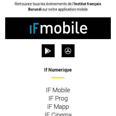
Retrouvez tous les événements de l’
Institut français
Burundi
sur notre application mobile
If Numerique
IF Mobile
IF Prog
IF Mapp
IF Cinema