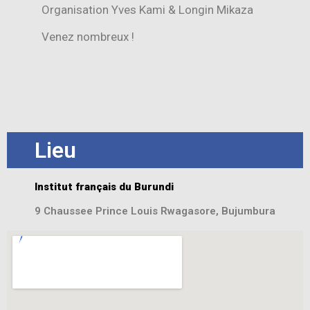
Organisation Yves Kami & Longin Mikaza
Venez nombreux !
Lieu
Institut français du Burundi
9 Chaussee Prince Louis Rwagasore, Bujumbura