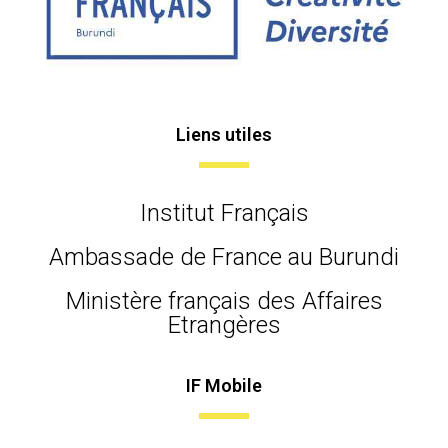
Liens utiles
Institut Français
Ambassade de France au Burundi
Ministère français des Affaires
Etrangères
IF Mobile