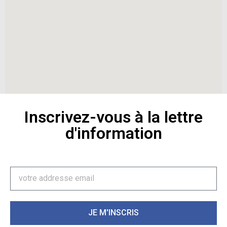
Inscrivez-vous à la lettre
d'information
JE M'INSCRIS