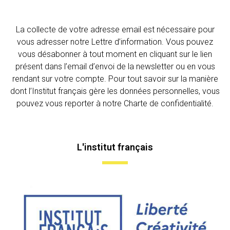
La collecte de votre adresse email est nécessaire pour
vous adresser notre Lettre d’information. Vous pouvez
vous désabonner à tout moment en cliquant sur le lien
présent dans l’email d’envoi de la newsletter ou en vous
rendant sur votre compte. Pour tout savoir sur la manière
dont l’Institut français gère les données personnelles, vous
pouvez vous reporter à notre Charte de confidentialité.
L'institut français