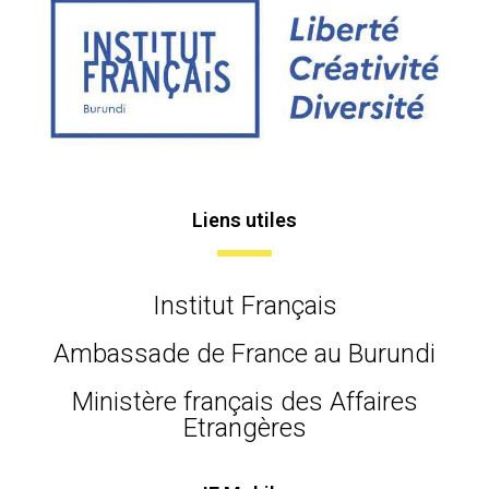
Liens utiles
Institut Français
Ambassade de France au Burundi
Ministère français des Affaires
Etrangères