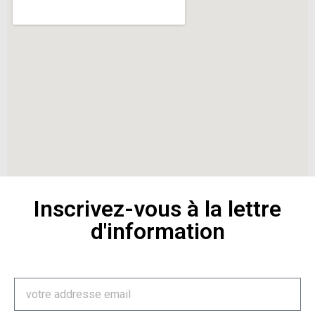
Inscrivez-vous à la lettre
d'information