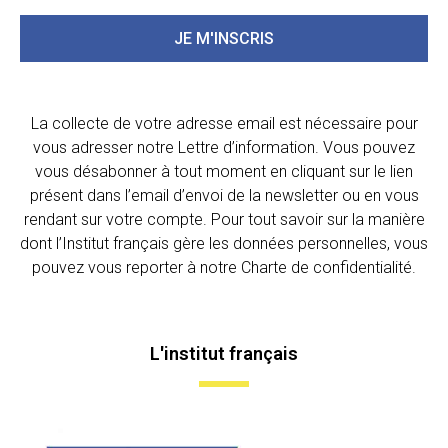
JE M'INSCRIS
La collecte de votre adresse email est nécessaire pour
vous adresser notre Lettre d’information. Vous pouvez
vous désabonner à tout moment en cliquant sur le lien
présent dans l’email d’envoi de la newsletter ou en vous
rendant sur votre compte. Pour tout savoir sur la manière
dont l’Institut français gère les données personnelles, vous
pouvez vous reporter à notre Charte de confidentialité.
L'institut français