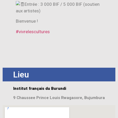
Entrée : 3 000 BIF / 5 000 BIF (soutien
aux artistes)
Bienvenue !
#vivrelescultures
Lieu
Institut français du Burundi
9 Chaussee Prince Louis Rwagasore, Bujumbura