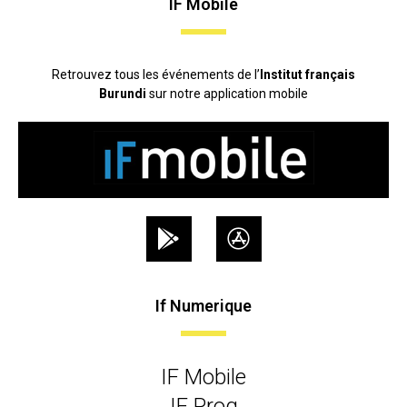
IF Mobile
Retrouvez tous les événements de l’
Institut français
Burundi
sur notre application mobile
If Numerique
IF Mobile
IF Prog