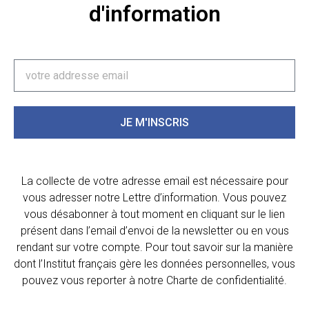
d'information
JE M'INSCRIS
La collecte de votre adresse email est nécessaire pour
vous adresser notre Lettre d’information. Vous pouvez
vous désabonner à tout moment en cliquant sur le lien
présent dans l’email d’envoi de la newsletter ou en vous
rendant sur votre compte. Pour tout savoir sur la manière
dont l’Institut français gère les données personnelles, vous
pouvez vous reporter à notre Charte de confidentialité.