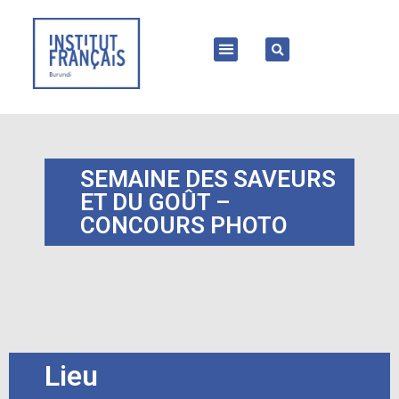
SEMAINE DES SAVEURS
ET DU GOÛT –
CONCOURS PHOTO
Lieu