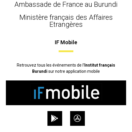
Ambassade de France au Burundi
Ministère français des Affaires
Etrangères
IF Mobile
Retrouvez tous les événements de l’
Institut français
Burundi
sur notre application mobile