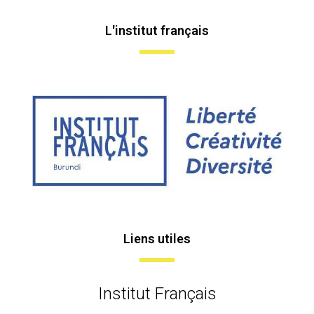
L'institut français
Liens utiles
Institut Français