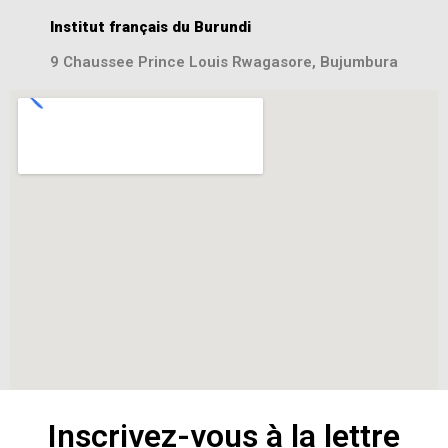
Institut français du Burundi
9 Chaussee Prince Louis Rwagasore, Bujumbura
Inscrivez-vous à la lettre