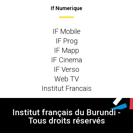
If Numerique
IF Mobile
IF Prog
IF Mapp
IF Cinema
IF Verso
Web TV
Institut Francais
Institut français du Burundi -
Tous droits réservés