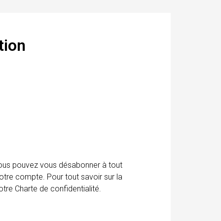
tion
 Vous pouvez vous désabonner à tout
otre compte. Pour tout savoir sur la
tre Charte de confidentialité.