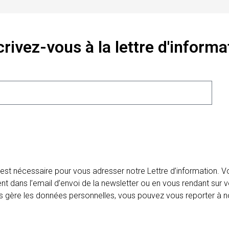
crivez-vous à la lettre d'informa
 est nécessaire pour vous adresser notre Lettre d’information.
ent dans l’email d’envoi de la newsletter ou en vous rendant sur v
ais gère les données personnelles, vous pouvez vous reporter à no