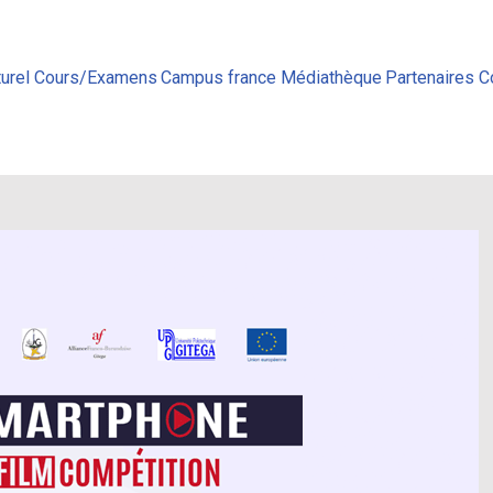
urel
Cours/Examens
Campus france
Médiathèque
Partenaires
C