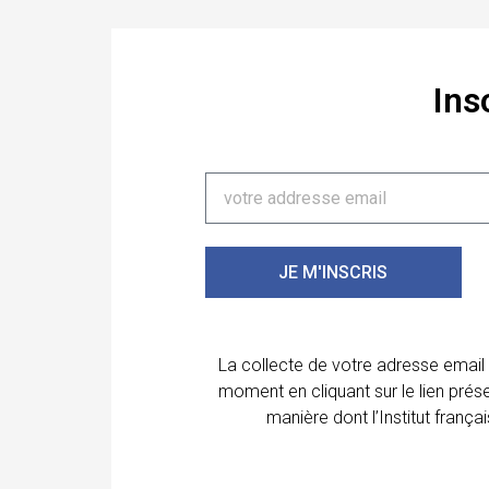
Ins
JE M'INSCRIS
La collecte de votre adresse email
moment en cliquant sur le lien prés
manière dont l’Institut franç