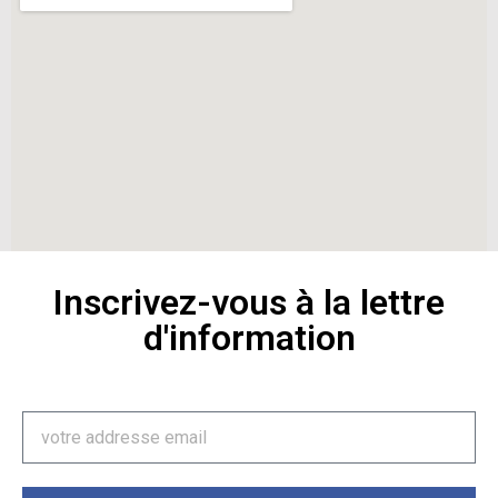
Inscrivez-vous à la lettre
d'information