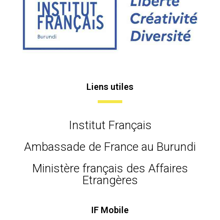
Liens utiles
Institut Français
Ambassade de France au Burundi
Ministère français des Affaires
Etrangères
IF Mobile