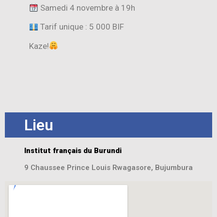
Samedi 4 novembre à 19h
Tarif unique : 5 000 BIF
Kaze!
Lieu
Institut français du Burundi
9 Chaussee Prince Louis Rwagasore, Bujumbura