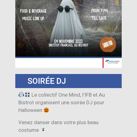
SOIRÉE DJ
Le collectif One Mind, l’IFB et Au
Bistrot organisent une soirée DJ pour
Halloween
Venez danser dans votre plus beau
costume