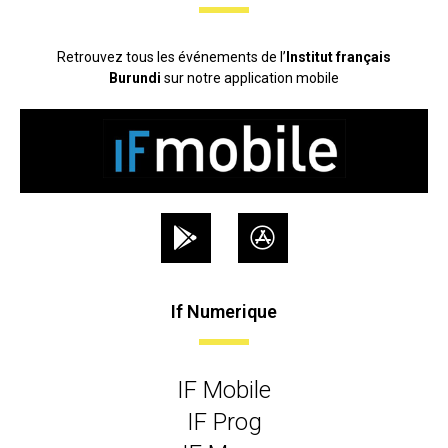
Retrouvez tous les événements de l’
Institut français
Burundi
sur notre application mobile
If Numerique
IF Mobile
IF Prog