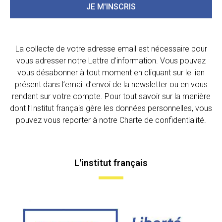
JE M'INSCRIS
La collecte de votre adresse email est nécessaire pour
vous adresser notre Lettre d’information. Vous pouvez
vous désabonner à tout moment en cliquant sur le lien
présent dans l’email d’envoi de la newsletter ou en vous
rendant sur votre compte. Pour tout savoir sur la manière
dont l’Institut français gère les données personnelles, vous
pouvez vous reporter à notre Charte de confidentialité.
L'institut français