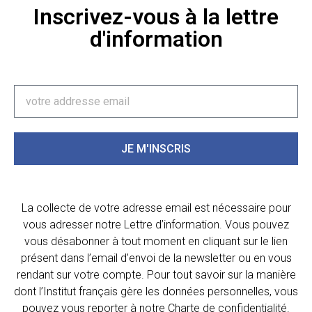
Inscrivez-vous à la lettre
d'information
JE M'INSCRIS
La collecte de votre adresse email est nécessaire pour
vous adresser notre Lettre d’information. Vous pouvez
vous désabonner à tout moment en cliquant sur le lien
présent dans l’email d’envoi de la newsletter ou en vous
rendant sur votre compte. Pour tout savoir sur la manière
dont l’Institut français gère les données personnelles, vous
pouvez vous reporter à notre Charte de confidentialité.