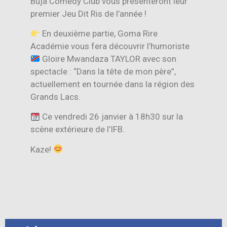
Buja Comedy Club vous présenteront leur
premier Jeu Dit Ris de l’année !
En deuxième partie, Goma Rire
Académie vous fera découvrir l’humoriste
Gloire Mwandaza TAYLOR avec son
spectacle : “Dans la tête de mon père”,
actuellement en tournée dans la région des
Grands Lacs.
Ce vendredi 26 janvier à 18h30 sur la
scène extérieure de l’IFB.
Kaze!