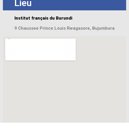
Lieu
Institut français du Burundi
9 Chaussee Prince Louis Rwagasore, Bujumbura