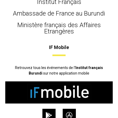
Institut Français
Ambassade de France au Burundi
Ministère français des Affaires
Etrangères
IF Mobile
Retrouvez tous les événements de l’
Institut français
Burundi
sur notre application mobile