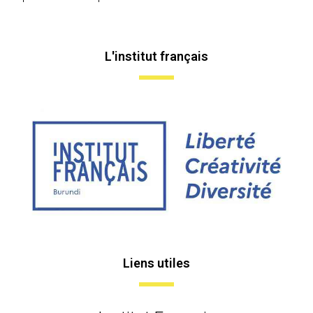
L'institut français
Liens utiles