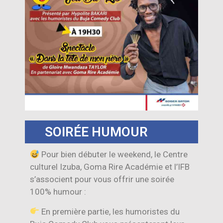
SOIRÉE HUMOUR
Pour bien débuter le weekend, le Centre
culturel Izuba, Goma Rire Académie et l’IFB
s’associent pour vous offrir une soirée
100% humour :
En première partie, les humoristes du